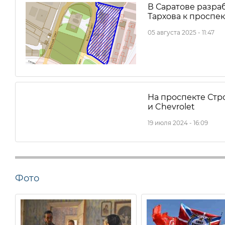
В Саратове разра
Тархова к проспек
05 августа 2025 - 11:47
На проспекте Стро
и Chevrolet
19 июля 2024 - 16:09
Фото