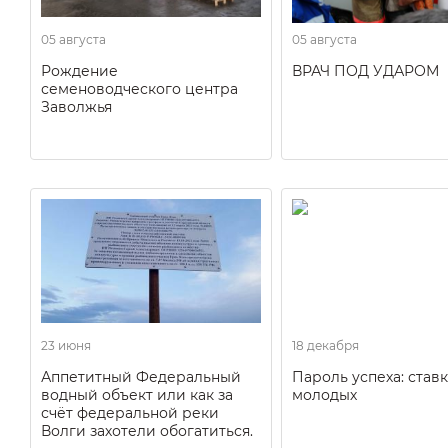
05 августа
05 августа
Рождение
ВРАЧ ПОД УДАРОМ
семеноводческого центра
Заволжья
23 июня
18 декабря
Аппетитный Федеральный
Пароль успеха: ставк
водный объект или как за
молодых
счёт федеральной реки
Волги захотели обогатиться.