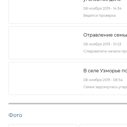
08 ноября 2019 - 14:34
Ведется проверка
Отравление семьи
08 ноября 2019 - 10:53
Следователи начали пр
В селе Узморье п
08 ноября 2019 - 08:54
Семья задохнулась угар
Фото