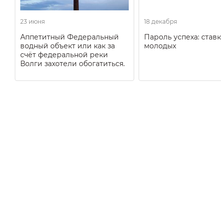
23 июня
18 декабря
Аппетитный Федеральный
Пароль успеха: ставк
водный объект или как за
молодых
счёт федеральной реки
Волги захотели обогатиться.