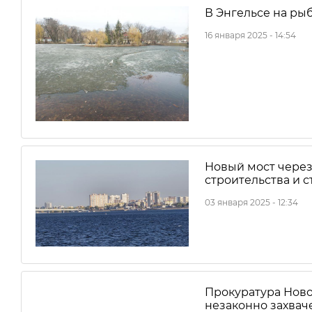
В Энгельсе на ры
16 января 2025 - 14:54
Новый мост через 
строительства и 
03 января 2025 - 12:34
Прокуратура Ново
незаконно захвач