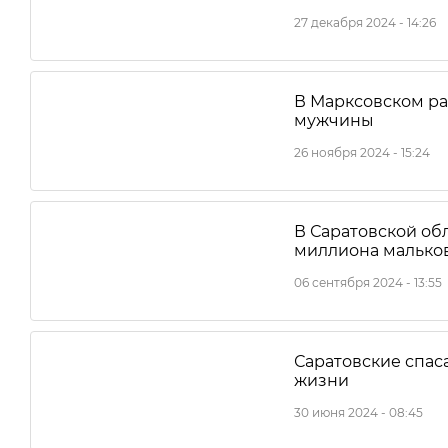
27 декабря 2024 - 14:26
В Марксовском ра
мужчины
26 ноября 2024 - 15:24
В Саратовской обл
миллиона малько
06 сентября 2024 - 13:55
Саратовские спаса
жизни
30 июня 2024 - 08:45