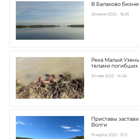
В Балаково бизне
26 июня 2025 - 16:05
Река Малый Узень
телами погибших 
30 мая 2025 - 14:46
Приставы застави
Волги
19 марта 2025 - 15:11