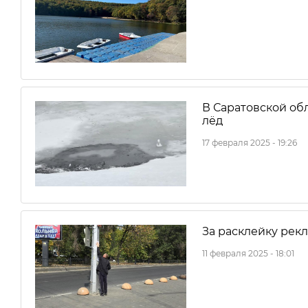
В Саратовской об
лёд
17 февраля 2025 - 19:26
За расклейку рек
11 февраля 2025 - 18:01