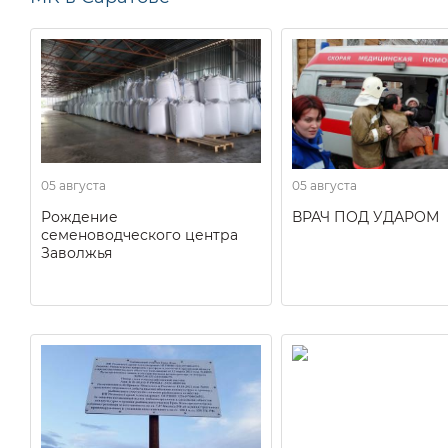
05 августа
05 августа
Рождение
ВРАЧ ПОД УДАРОМ
семеноводческого центра
Заволжья