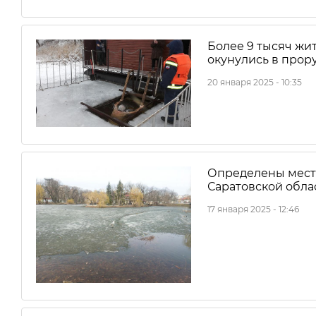
Более 9 тысяч жи
окунулись в прор
20 января 2025 - 10:35
Определены места
Саратовской обла
17 января 2025 - 12:46