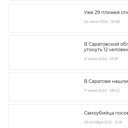
Уже 29 пляжей от
24 июня 2024 - 15:08
В Саратовской об
утонуть 12 челове
21 июня 2024 - 13:55
В Саратове нашли
17 июня 2024 - 08:42
Самоубийца посов
29 октября 2013 - 12:16