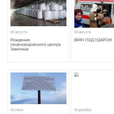
05 августа
05 августа
Рождение
ВРАЧ ПОД УДАРОМ
семеноводческого центра
Заволжья
23 июня
18 декабря