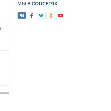
МЫ В СОЦСЕТЯХ
и