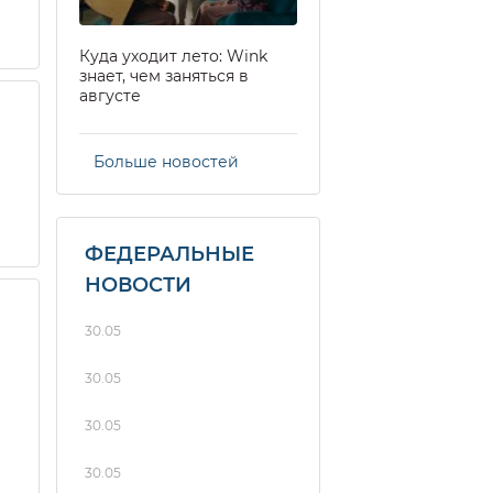
Куда уходит лето: Wink
знает, чем заняться в
августе
Больше новостей
ФЕДЕРАЛЬНЫЕ
НОВОСТИ
30.05
30.05
30.05
30.05