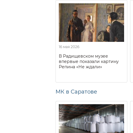
16 мая 2026
В Радищевском музее
впервые показали картину
Репина «Не ждали»
МК в Саратове