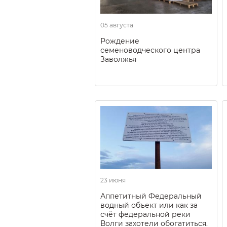
05 августа
Рождение
семеноводческого центра
Заволжья
23 июня
Аппетитный Федеральный
водный объект или как за
счёт федеральной реки
Волги захотели обогатиться.