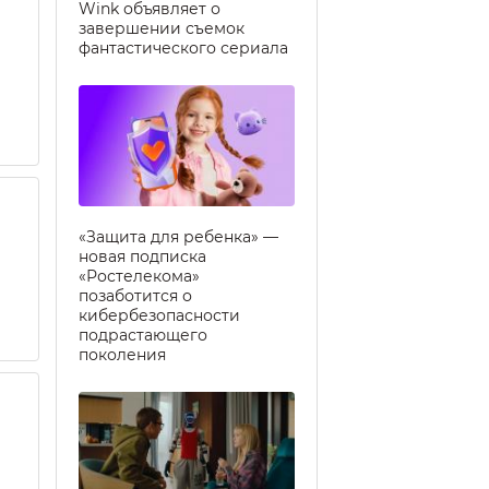
Wink объявляет о
завершении съемок
фантастического сериала
«Защита для ребенка» —
новая подписка
«Ростелекома»
позаботится о
кибербезопасности
подрастающего
поколения