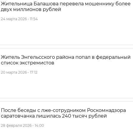
Жительница Балашова перевела мошеннику более
двух миллионов рублей
24 марта 2026 - 11:54
Житель Энгельсского района попал в федеральный
список экстремистов
20 марта 2026 - 17:12
После беседы с лже-сотрудником Роскомнадзора
саратовчанка лишилась 240 тысяч рублей
28 февраля 2026 - 14:00