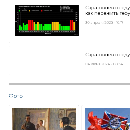
Саратовцев преду
как пережить гео
30 апреля 2025 - 16:17
Саратовцев пред
04 июня 2024 - 08:34
Фото