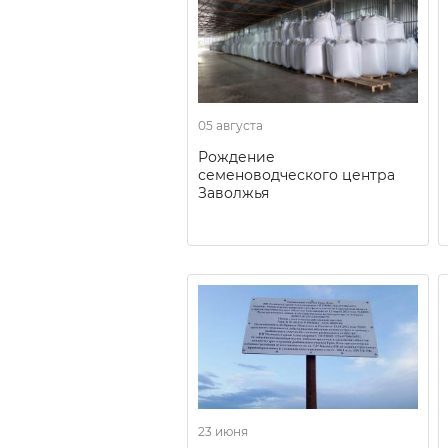
05 августа
Рождение
семеноводческого центра
Заволжья
23 июня