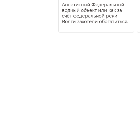
Аппетитный Федеральный
водный объект или как за
счёт федеральной реки
Волги захотели обогатиться.