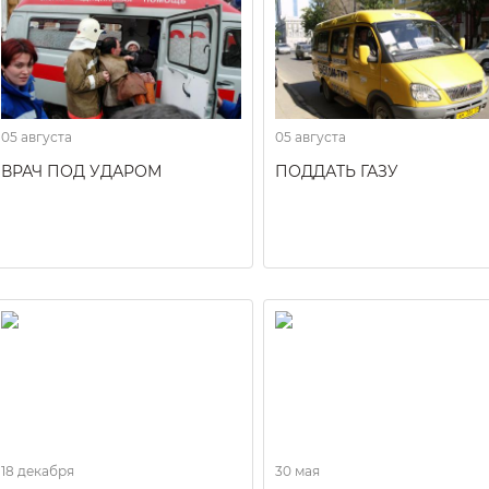
05 августа
05 августа
ВРАЧ ПОД УДАРОМ
ПОДДАТЬ ГАЗУ
18 декабря
30 мая