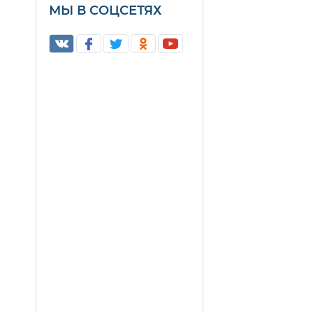
МЫ В СОЦСЕТЯХ