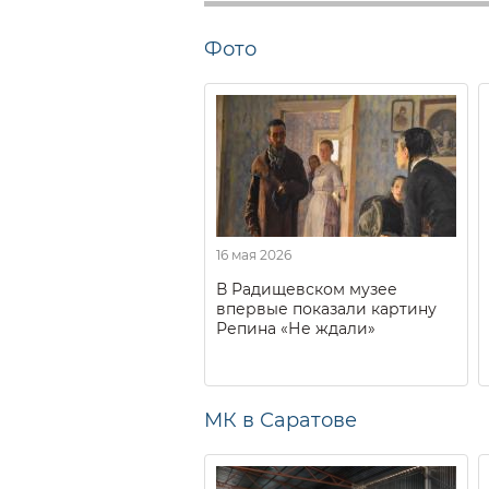
Фото
16 мая 2026
В Радищевском музее
впервые показали картину
Репина «Не ждали»
МК в Саратове