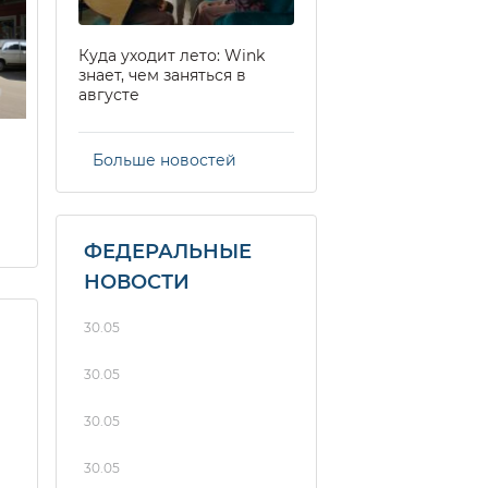
Куда уходит лето: Wink
знает, чем заняться в
августе
Больше новостей
ФЕДЕРАЛЬНЫЕ
НОВОСТИ
30.05
30.05
30.05
30.05