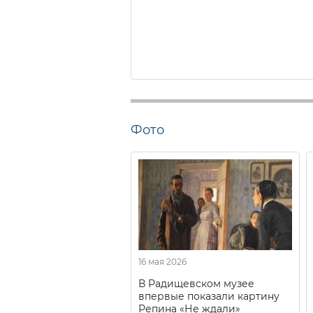
Фото
16 мая 2026
В Радищевском музее
впервые показали картину
Репина «Не ждали»