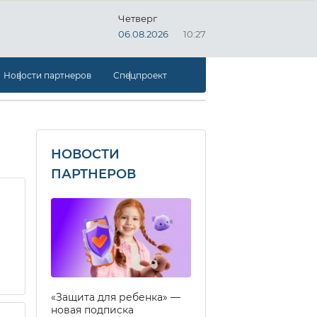
Четверг
06.08.2026
10:27
Новости партнеров
Спецпроект
НОВОСТИ
ПАРТНЕРОВ
«Защита для ребенка» —
новая подписка