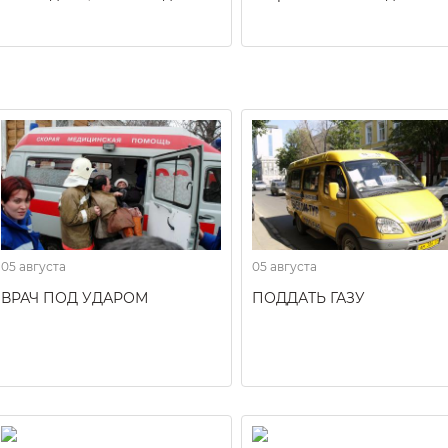
05 августа
05 августа
ВРАЧ ПОД УДАРОМ
ПОДДАТЬ ГАЗУ