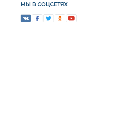
МЫ В СОЦСЕТЯХ