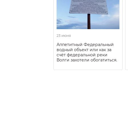
23 июня
Аппетитный Федеральный
водный объект или как за
счёт федеральной реки
Волги захотели обогатиться.