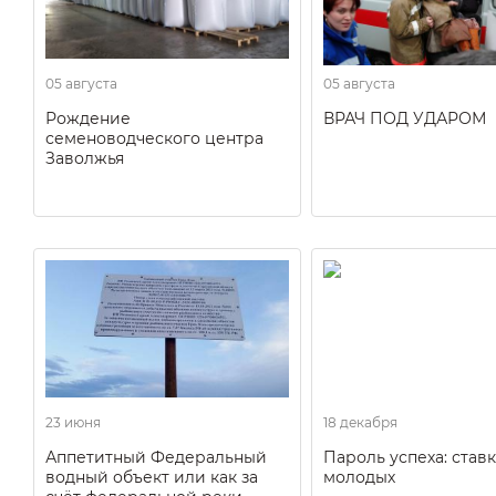
05 августа
05 августа
Рождение
ВРАЧ ПОД УДАРОМ
семеноводческого центра
Заволжья
23 июня
18 декабря
Аппетитный Федеральный
Пароль успеха: ставк
водный объект или как за
молодых