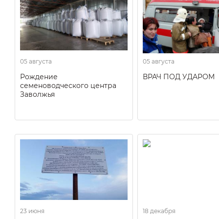
05 августа
05 августа
Рождение
ВРАЧ ПОД УДАРОМ
семеноводческого центра
Заволжья
23 июня
18 декабря