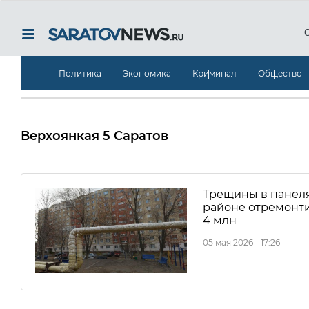
Политика
Экономика
Криминал
Общество
Верхоянкая 5 Саратов
Трещины в панеля
районе отремонт
4 млн
05 мая 2026 - 17:26