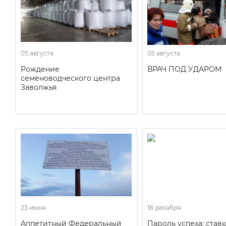
05 августа
05 августа
Рождение
ВРАЧ ПОД УДАРОМ
семеноводческого центра
Заволжья
23 июня
18 декабря
Аппетитный Федеральный
Пароль успеха: ставк