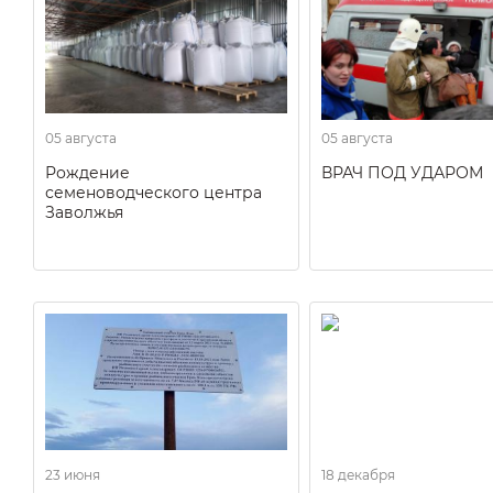
05 августа
05 августа
Рождение
ВРАЧ ПОД УДАРОМ
семеноводческого центра
Заволжья
23 июня
18 декабря