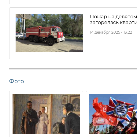
Пожар на девятом 
загорелась кварт
14 декабря 2025 - 13:22
Фото