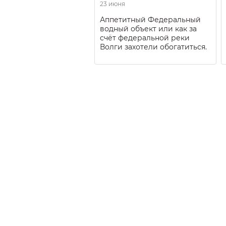
23 июня
Аппетитный Федеральный
водный объект или как за
счёт федеральной реки
Волги захотели обогатиться.