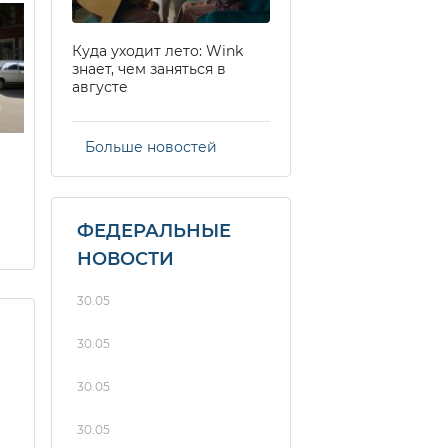
Куда уходит лето: Wink
знает, чем заняться в
августе
Больше новостей
ФЕДЕРАЛЬНЫЕ
НОВОСТИ
30.05
30.05
30.05
30.05