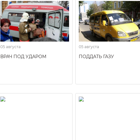
05 августа
05 августа
ВРАЧ ПОД УДАРОМ
ПОДДАТЬ ГАЗУ