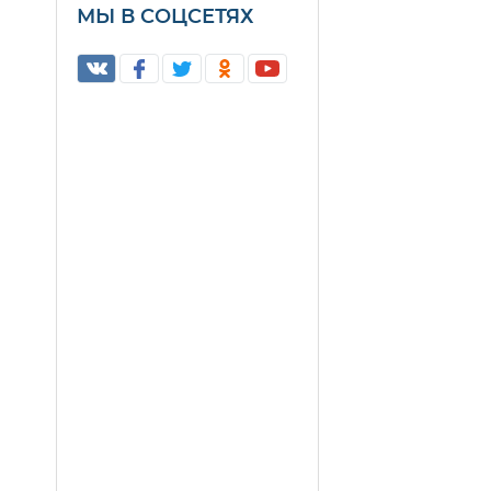
МЫ В СОЦСЕТЯХ