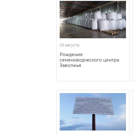
05 августа
Рождение
семеноводческого центра
Заволжья