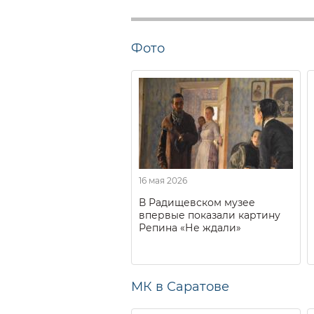
Фото
16 мая 2026
В Радищевском музее
впервые показали картину
Репина «Не ждали»
МК в Саратове