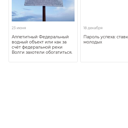
23 июня
18 декабря
Аппетитный Федеральный
Пароль успеха: ставк
водный объект или как за
молодых
счёт федеральной реки
Волги захотели обогатиться.