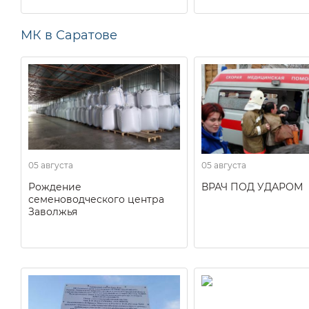
МК в Саратове
05 августа
05 августа
Рождение
ВРАЧ ПОД УДАРОМ
семеноводческого центра
Заволжья