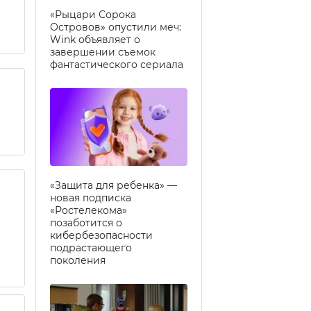
«Рыцари Сорока
Островов» опустили меч:
Wink объявляет о
завершении съемок
фантастического сериала
«Защита для ребенка» —
новая подписка
«Ростелекома»
позаботится о
кибербезопасности
подрастающего
поколения