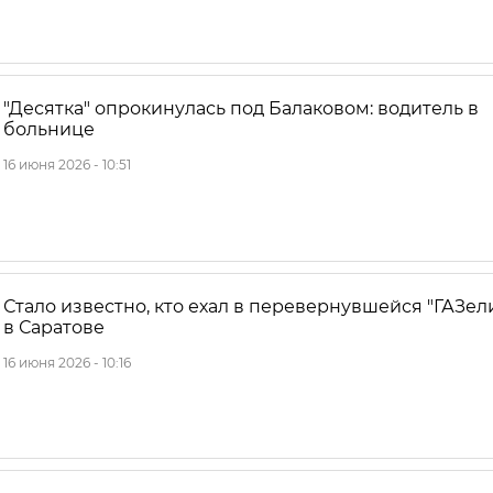
"Десятка" опрокинулась под Балаковом: водитель в
больнице
16 июня 2026 - 10:51
Стало известно, кто ехал в перевернувшейся "ГАЗел
в Саратове
16 июня 2026 - 10:16