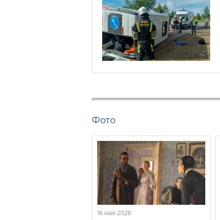
Фото
16 мая 2026