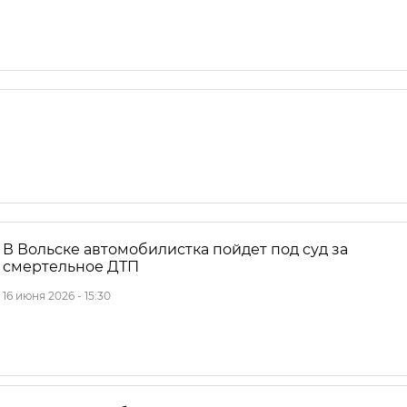
В Вольске автомобилистка пойдет под суд за
смертельное ДТП
16 июня 2026 - 15:30