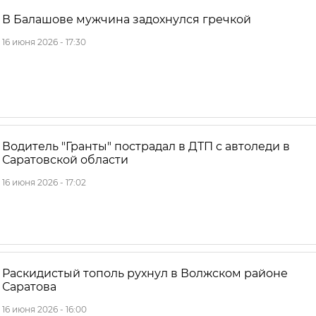
В Балашове мужчина задохнулся гречкой
16 июня 2026 - 17:30
Водитель "Гранты" пострадал в ДТП с автоледи в
Саратовской области
16 июня 2026 - 17:02
Раскидистый тополь рухнул в Волжском районе
Саратова
16 июня 2026 - 16:00