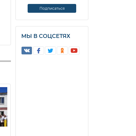
МЫ В СОЦСЕТЯХ