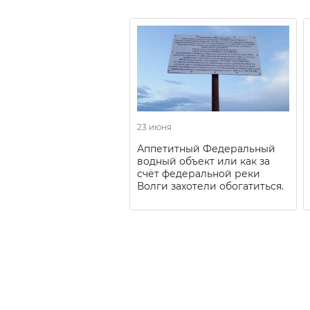
23 июня
Аппетитный Федеральный
водный объект или как за
счёт федеральной реки
Волги захотели обогатиться.