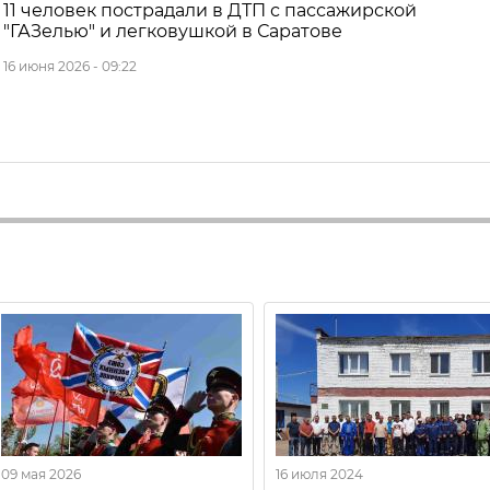
11 человек пострадали в ДТП с пассажирской
"ГАЗелью" и легковушкой в Саратове
16 июня 2026 - 09:22
09 мая 2026
16 июля 2024