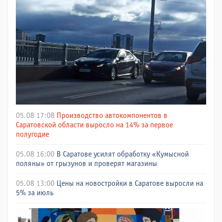
05.08 17:08
Производство автокомпонентов в
Саратовской области выросло на 14% за первое
полугодие
05.08 16:00
В Саратове усилят обработку «Кумысной
поляны» от грызунов и проверят магазины
05.08 13:00
Цены на новостройки в Саратове выросли на
5% за июль