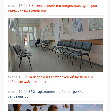
вчера 17:00
В Энгельсе поймали подростков-курьеров
телефонных аферистов
вчера 16:04
За неделю в Саратовской области ОРВИ
заболели 4481 человек
вчера 15:00
32% саратовцев одобряют режим
самозанятости