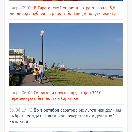
вчера 09:00
В Саратовской области потратят более 5,6
миллиарда рублей на ремонт больниц и новую технику
вчера 06:00
Синоптики прогнозируют до +32°C и
переменную облачность в Саратове
05.08 17:43
До 1 октября саратовские льготники должны
выбрать между бесплатными лекарствами и денежной
выплатой