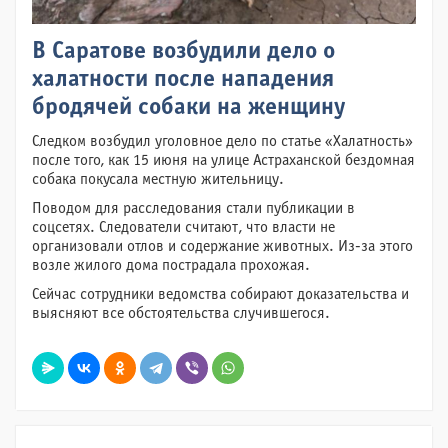
В Саратове возбудили дело о
халатности после нападения
бродячей собаки на женщину
Следком возбудил уголовное дело по статье «Халатность»
после того, как 15 июня на улице Астраханской бездомная
собака покусала местную жительницу.
Поводом для расследования стали публикации в
соцсетях. Следователи считают, что власти не
организовали отлов и содержание животных. Из-за этого
возле жилого дома пострадала прохожая.
Сейчас сотрудники ведомства собирают доказательства и
выясняют все обстоятельства случившегося.