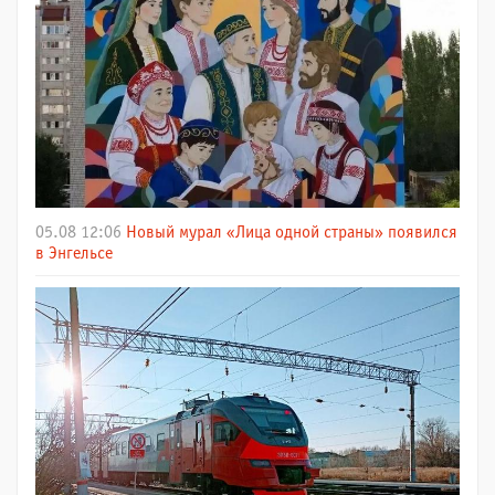
05.08 12:06
Новый мурал «Лица одной страны» появился
в Энгельсе