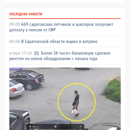
ПОСЛЕДНИЕ НОВОСТИ
09:00
669 саратовских летчиков и шахтеров получают
доплату к пенсии от СФР
06:00
В Саратовской области жарко и ветрено
вчера 17:45
Более 36 тысяч балаковцев сделали
рентген на новом оборудовании с начала года