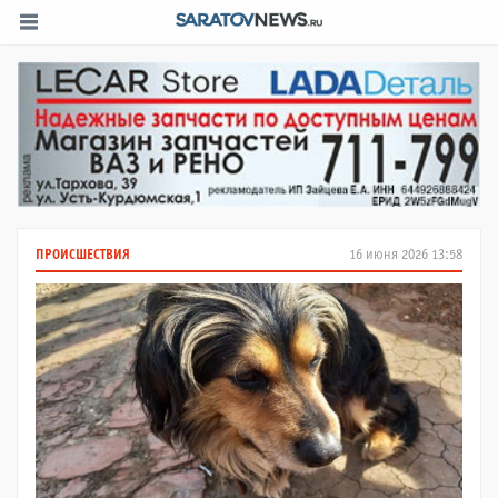
ПРОИСШЕСТВИЯ
16 июня 2026 13:58