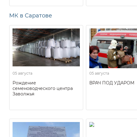
МК в Саратове
05 августа
05 августа
Рождение
ВРАЧ ПОД УДАРОМ
семеноводческого центра
Заволжья