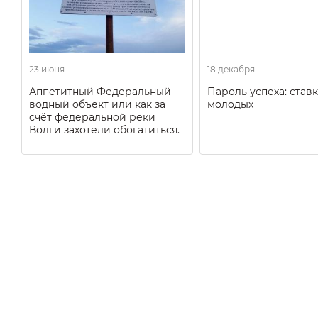
23 июня
18 декабря
Аппетитный Федеральный
Пароль успеха: ставк
водный объект или как за
молодых
счёт федеральной реки
Волги захотели обогатиться.