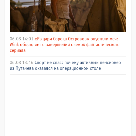
06.08 14:01
«Рыцари Сорока Островов» опустили меч:
Wink объявляет о завершении съемок фантастического
сериала
06.08 13:16
Спорт не спас: почему активный пенсионер
из Пугачева оказался на операционном столе