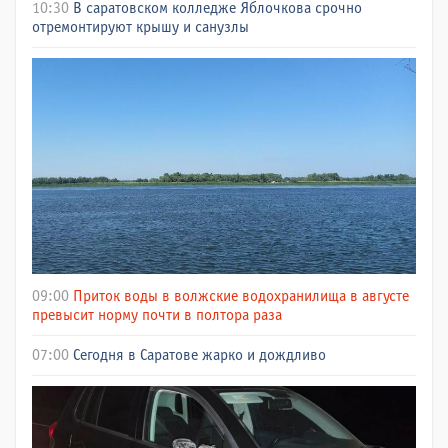
10:30
В саратовском колледже Яблочкова срочно
отремонтируют крышу и санузлы
09:00
Приток воды в волжские водохранилища в августе
превысит норму почти в полтора раза
07:00
Сегодня в Саратове жарко и дождливо