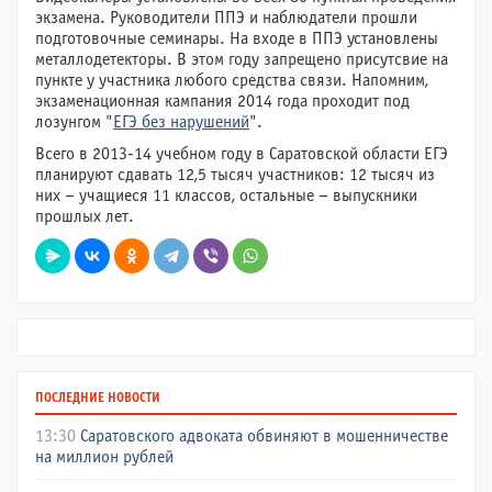
экзамена. Руководители ППЭ и наблюдатели прошли
подготовочные семинары. На входе в ППЭ установлены
металлодетекторы. В этом году запрещено присутсвие на
пункте у участника любого средства связи. Напомним,
экзаменационная кампания 2014 года проходит под
лозунгом "
ЕГЭ без нарушений
".
Всего в 2013-14 учебном году в Саратовской области ЕГЭ
планируют сдавать 12,5 тысяч участников: 12 тысяч из
них – учащиеся 11 классов, остальные – выпускники
прошлых лет.
ПОСЛЕДНИЕ НОВОСТИ
13:30
Саратовского адвоката обвиняют в мошенничестве
на миллион рублей