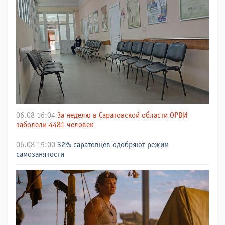
06.08 16:04
За неделю в Саратовской области ОРВИ
заболели 4481 человек
06.08 15:00
32% саратовцев одобряют режим
самозанятости