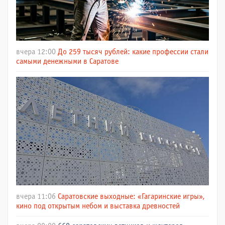
вчера 12:00
До 259 тысяч рублей: какие профессии стали
самыми денежными в Саратове
вчера 11:06
Саратовские выходные: «Гагаринские игры»,
кино под открытым небом и выставка древностей