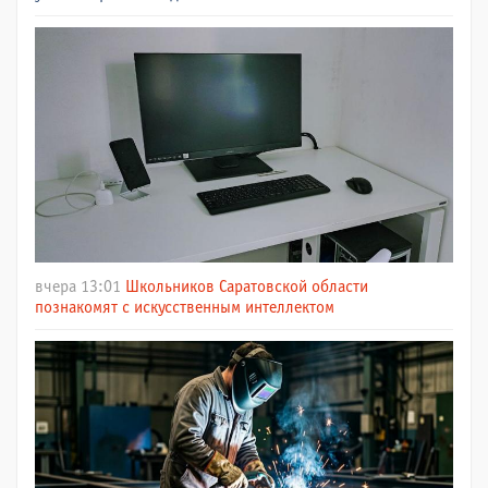
вчера 13:01
Школьников Саратовской области
познакомят с искусственным интеллектом