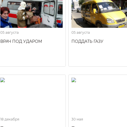
05 августа
05 августа
ВРАЧ ПОД УДАРОМ
ПОДДАТЬ ГАЗУ
18 декабря
30 мая