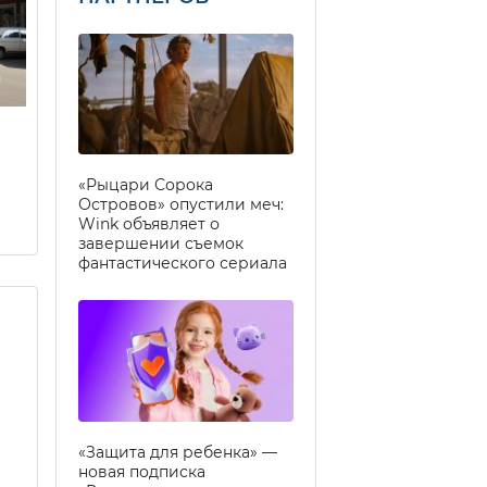
«Рыцари Сорока
Островов» опустили меч:
Wink объявляет о
завершении съемок
фантастического сериала
«Защита для ребенка» —
новая подписка