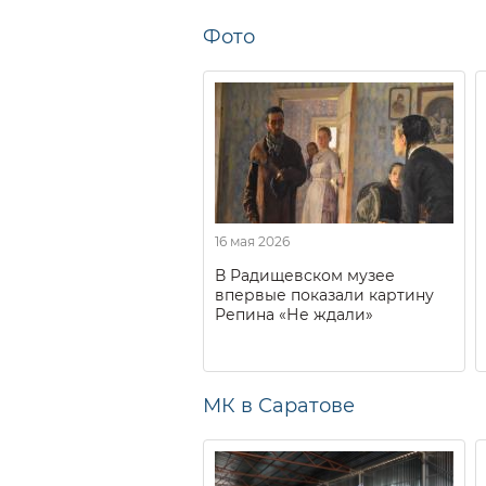
Фото
16 мая 2026
В Радищевском музее
впервые показали картину
Репина «Не ждали»
МК в Саратове