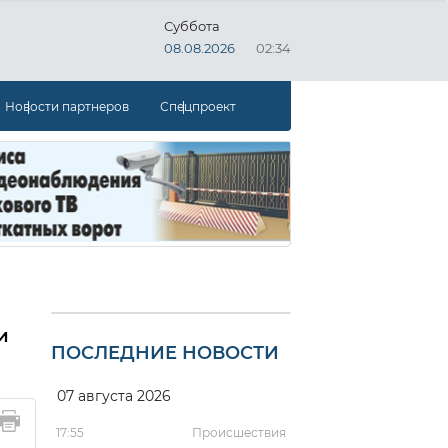
Суббота
08.08.2026
02:34
Новости партнеров
Спецпроект
и
ПОСЛЕДНИЕ НОВОСТИ
07 августа 2026
17:55
Происшествия