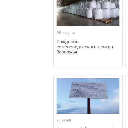
05 августа
Рождение
семеноводческого центра
Заволжья
23 июня