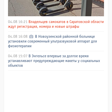
04.08 16:21
Владельцев самокатов в Саратовской области
ждут регистрация, номера и новые штрафы
04.08 16:08
В Новоузенской районной больнице
установили современный ультразвуковой аппарат для
физиотерапии
04.08 15:07
В Энгельсе впервые за долгое время
устанавливают предупреждающие макеты у социальных
объектов