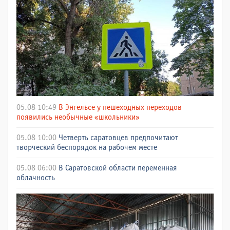
05.08 10:49
В Энгельсе у пешеходных переходов
появились необычные «школьники»
05.08 10:00
Четверть саратовцев предпочитают
творческий беспорядок на рабочем месте
05.08 06:00
В Саратовской области переменная
облачность