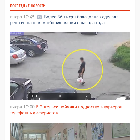
ПОСЛЕДНИЕ НОВОСТИ
вчера 17:45
Более 36 тысяч балаковцев сделали
рентген на новом оборудовании с начала года
вчера 17:00
В Энгельсе поймали подростков-курьеров
телефонных аферистов