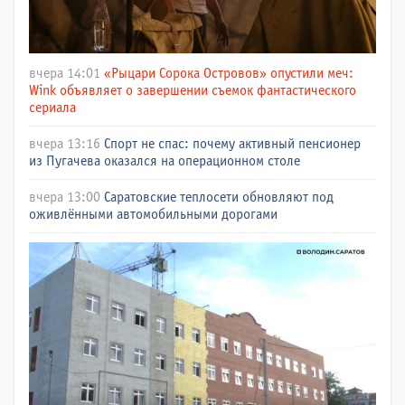
вчера 14:01
«Рыцари Сорока Островов» опустили меч:
Wink объявляет о завершении съемок фантастического
сериала
вчера 13:16
Спорт не спас: почему активный пенсионер
из Пугачева оказался на операционном столе
вчера 13:00
Саратовские теплосети обновляют под
оживлёнными автомобильными дорогами