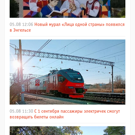
05.08 12:06
Новый мурал «Лица одной страны» появился
в Энгельсе
05.08 11:30
С 1 сентября пассажиры электричек смогут
возвращать билеты онлайн