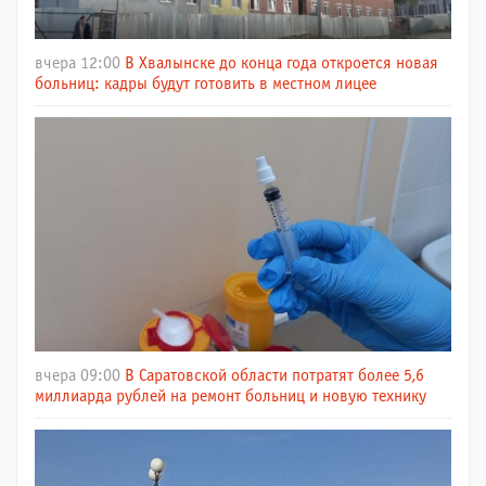
вчера 12:00
В Хвалынске до конца года откроется новая
больниц: кадры будут готовить в местном лицее
вчера 09:00
В Саратовской области потратят более 5,6
миллиарда рублей на ремонт больниц и новую технику