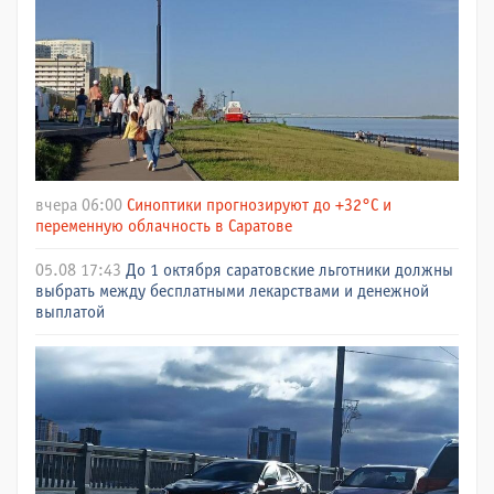
вчера 06:00
Синоптики прогнозируют до +32°C и
переменную облачность в Саратове
05.08 17:43
До 1 октября саратовские льготники должны
выбрать между бесплатными лекарствами и денежной
выплатой