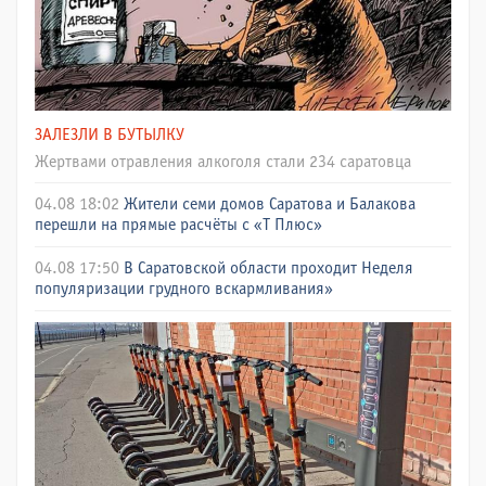
ЗАЛЕЗЛИ В БУТЫЛКУ
Жертвами отравления алкоголя стали 234 саратовца
04.08 18:02
Жители семи домов Саратова и Балакова
перешли на прямые расчёты с «Т Плюс»
04.08 17:50
В Саратовской области проходит Неделя
популяризации грудного вскармливания»