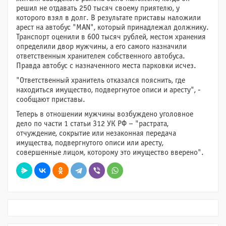
решил не отдавать 250 тысяч своему приятелю, у
которого взял в долг. В результате приставы наложили
арест на автобус "MAN", который принадлежал должнику.
Транспорт оценили в 600 тысяч рублей, местом хранения
определили двор мужчины, а его самого назначили
ответственным хранителем собственного автобуса.
Правда автобус с назначенного места парковки исчез.
"Ответственный хранитель отказался пояснить, где
находиться имущество, подвергнутое описи и аресту", -
сообщают приставы.
Теперь в отношении мужчины возбуждено уголовное
дело по части 1 статьи 312 УК РФ – "растрата,
отчуждение, сокрытие или незаконная передача
имущества, подвергнутого описи или аресту,
совершенные лицом, которому это имущество вверено".