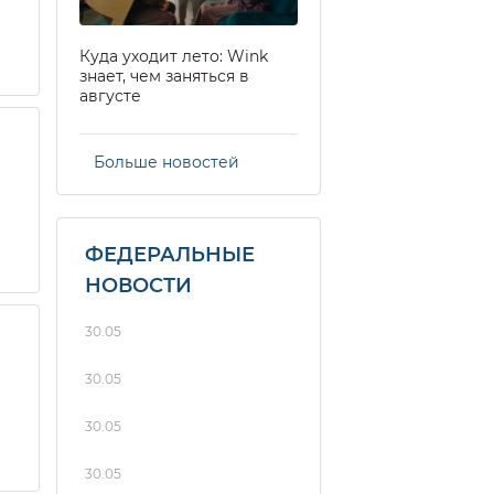
Куда уходит лето: Wink
знает, чем заняться в
августе
Больше новостей
ФЕДЕРАЛЬНЫЕ
НОВОСТИ
30.05
30.05
30.05
30.05