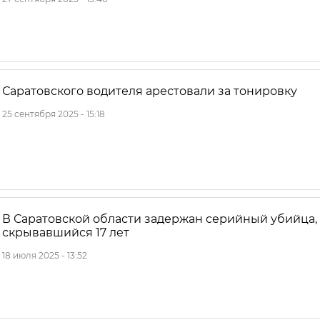
Саратовского водителя арестовали за тонировку
25 сентября 2025 - 15:18
В Саратовской области задержан серийный убийца,
скрывавшийся 17 лет
18 июля 2025 - 13:52