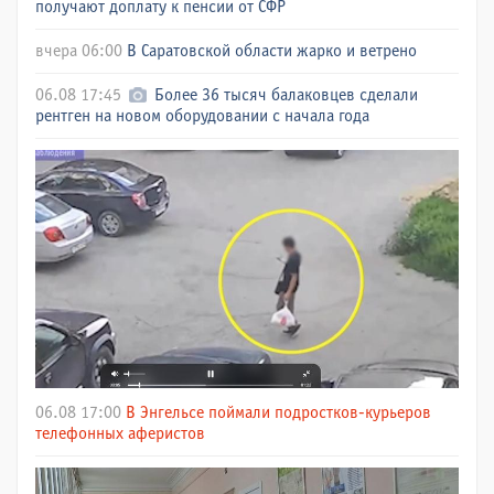
получают доплату к пенсии от СФР
вчера 06:00
В Саратовской области жарко и ветрено
06.08 17:45
Более 36 тысяч балаковцев сделали
рентген на новом оборудовании с начала года
06.08 17:00
В Энгельсе поймали подростков-курьеров
телефонных аферистов