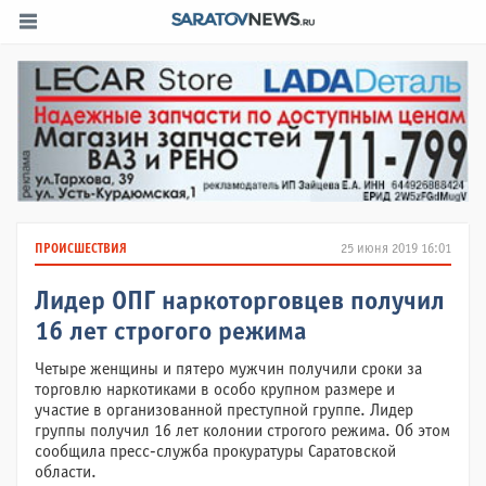
ПРОИСШЕСТВИЯ
25 июня 2019 16:01
Лидер ОПГ наркоторговцев получил
16 лет строгого режима
Четыре женщины и пятеро мужчин получили сроки за
торговлю наркотиками в особо крупном размере и
участие в организованной преступной группе. Лидер
группы получил 16 лет колонии строгого режима. Об этом
сообщила пресс-служба прокуратуры Саратовской
области.