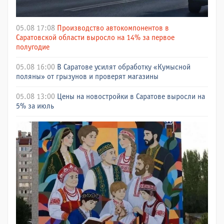
05.08 17:08
Производство автокомпонентов в
Саратовской области выросло на 14% за первое
полугодие
05.08 16:00
В Саратове усилят обработку «Кумысной
поляны» от грызунов и проверят магазины
05.08 13:00
Цены на новостройки в Саратове выросли на
5% за июль