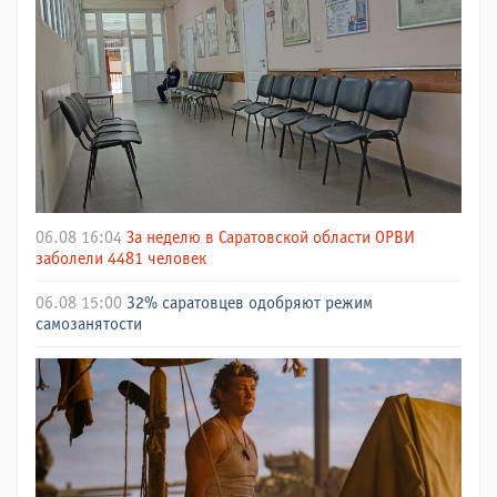
06.08 16:04
За неделю в Саратовской области ОРВИ
заболели 4481 человек
06.08 15:00
32% саратовцев одобряют режим
самозанятости