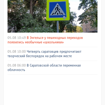
05.08 10:49
В Энгельсе у пешеходных переходов
появились необычные «школьники»
05.08 10:00
Четверть саратовцев предпочитают
творческий беспорядок на рабочем месте
05.08 06:00
В Саратовской области переменная
облачность