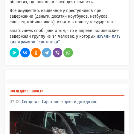
областях, где они вели свою деятельность.
Всё имущество, найденное у преступников при
задержании (деньги, десятки ноутбуков, нетбуков,
флешек, мобильников), изъято в пользу государства.
Saratovnews сообщали о том, что в апреле полицейские
задержали группу из 14 человек, у которых
изъяли пять
килограммов "синтетики"
.
ПОСЛЕДНИЕ НОВОСТИ
07:00
Сегодня в Саратове жарко и дождливо