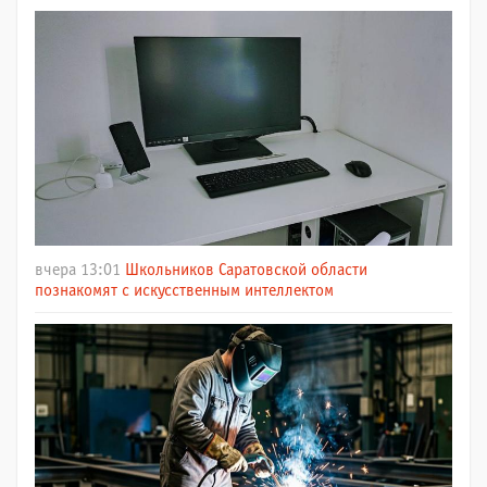
вчера 13:01
Школьников Саратовской области
познакомят с искусственным интеллектом