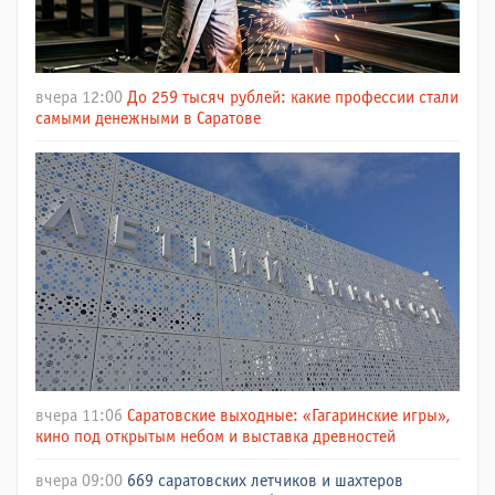
вчера 12:00
До 259 тысяч рублей: какие профессии стали
самыми денежными в Саратове
вчера 11:06
Саратовские выходные: «Гагаринские игры»,
кино под открытым небом и выставка древностей
вчера 09:00
669 саратовских летчиков и шахтеров