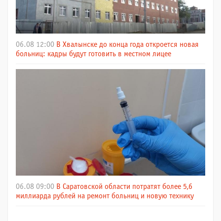
06.08 12:00
В Хвалынске до конца года откроется новая
больниц: кадры будут готовить в местном лицее
06.08 09:00
В Саратовской области потратят более 5,6
миллиарда рублей на ремонт больниц и новую технику