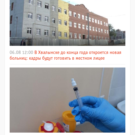
06.08 12:00
В Хвалынске до конца года откроется новая
больниц: кадры будут готовить в местном лицее