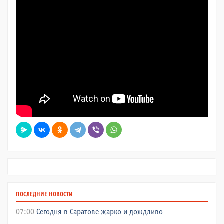
ПОСЛЕДНИЕ НОВОСТИ
07:00
Сегодня в Саратове жарко и дождливо