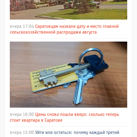
вчера 17:04
Саратовцам назвали дату и место главной
сельскохозяйственной распродажи августа
вчера 16:00
Цены снова пошли вверх: сколько теперь
стоит квартира в Саратове
вчера 15:00
Уйти или остаться: почему каждый третий