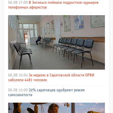
06.08 17:00
В Энгельсе поймали подростков-курьеров
телефонных аферистов
06.08 16:04
За неделю в Саратовской области ОРВИ
заболели 4481 человек
06.08 15:00
32% саратовцев одобряют режим
самозанятости