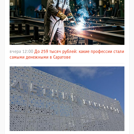
вчера 12:00
До 259 тысяч рублей: какие профессии стали
самыми денежными в Саратове