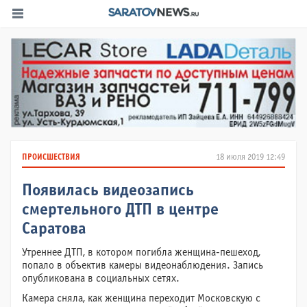
ПРОИСШЕСТВИЯ
18 июля 2019 12:49
Появилась видеозапись
смертельного ДТП в центре
Саратова
Утреннее ДТП, в котором погибла женщина-пешеход,
попало в объектив камеры видеонаблюдения. Запись
опубликована в социальных сетях.
Камера сняла, как женщина переходит Московскую с