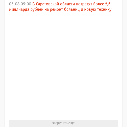
06.08 09:00
В Саратовской области потратят более 5,6
миллиарда рублей на ремонт больниц и новую технику
загрузить еще