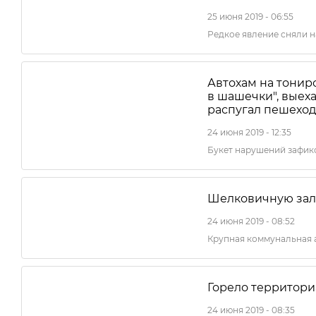
25 июня 2019 - 06:55
Редкое явление сняли н
Автохам на тонир
в шашечки", выех
распугал пешехо
24 июня 2019 - 12:35
Букет нарушений зафик
Шелковичную зал
24 июня 2019 - 08:52
Крупная коммунальная 
Горело территор
24 июня 2019 - 08:35