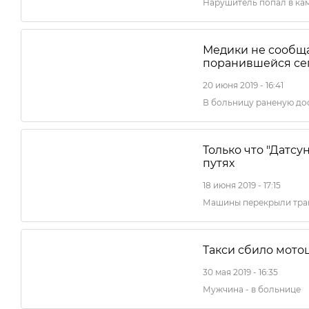
Нарушитель попал в ка
Медики не сообщ
поранившейся се
20 июня 2019 - 16:41
В больницу раненую до
Только что "Датсу
путях
18 июня 2019 - 17:15
Машины перекрыли тра
Такси сбило мото
30 мая 2019 - 16:35
Мужчина - в больнице