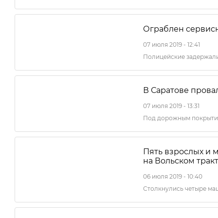
Ограблен сервис
07 июля 2019 - 12:41
Полицейские задержал
В Саратове прова
07 июля 2019 - 13:31
Под дорожным покрытие
Пять взрослых и 
на Вольском трак
06 июля 2019 - 10:40
Столкнулись четыре м