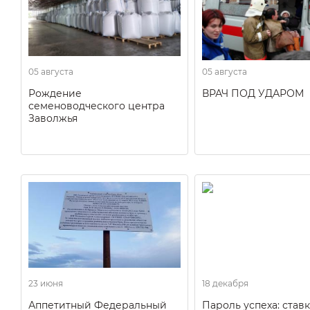
05 августа
05 августа
Рождение
ВРАЧ ПОД УДАРОМ
семеноводческого центра
Заволжья
23 июня
18 декабря
Аппетитный Федеральный
Пароль успеха: ставк