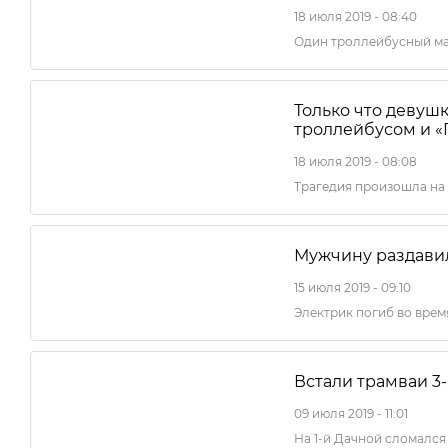
18 июля 2019 - 08:40
Один троллейбусный ма
Только что девуш
троллейбусом и 
18 июля 2019 - 08:08
Трагедия произошла на
Мужчину раздавил
15 июля 2019 - 09:10
Электрик погиб во вре
Встали трамваи 3
09 июля 2019 - 11:01
На 1-й Дачной сломался