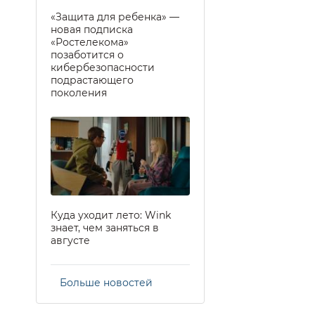
«Защита для ребенка» —
новая подписка
«Ростелекома»
позаботится о
кибербезопасности
подрастающего
поколения
Куда уходит лето: Wink
знает, чем заняться в
августе
Больше новостей