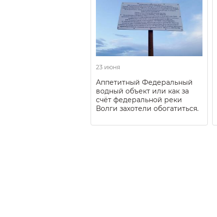
23 июня
Аппетитный Федеральный
водный объект или как за
счёт федеральной реки
Волги захотели обогатиться.