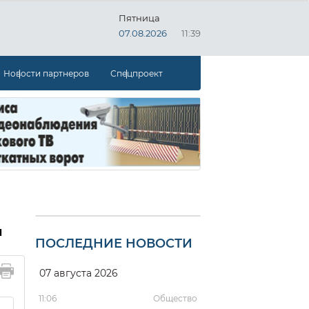
Пятница
07.08.2026
11:39
Новости партнеров
Спецпроект
и
ПОСЛЕДНИЕ НОВОСТИ
07 августа 2026
11:06
Общество