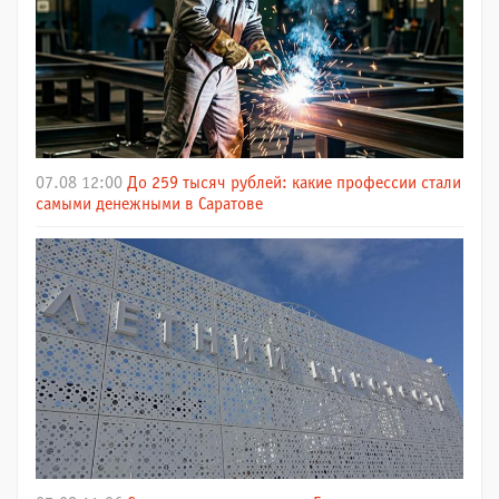
07.08 12:00
До 259 тысяч рублей: какие профессии стали
самыми денежными в Саратове