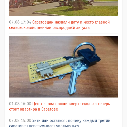
07.08 17:04
Саратовцам назвали дату и место главной
сельскохозяйственной распродажи августа
07.08 16:00
Цены снова пошли вверх: сколько теперь
стоит квартира в Саратове
07.08 15:00
Уйти или остаться: почему каждый третий
саратовец передумывает увольняться