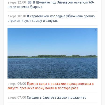
вчера 12:00
В Шумейке под Энгельсом отметили 60-
летие поселка Ударник
вчера 10:30
В саратовском колледже Яблочкова срочно
отремонтируют крышу и санузлы
вчера 09:00
Приток воды в волжские водохранилища в
августе превысит норму почти в полтора раза
вчера 07:00
Сегодня в Саратове жарко и дождливо