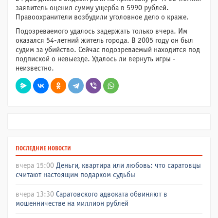
заявитель оценил сумму ущерба в 5990 рублей.
Правоохранители возбудили уголовное дело о краже.
Подозреваемого удалось задержать только вчера. Им
оказался 54-летний житель города. В 2005 году он был
судим за убийство. Сейчас подозреваемый находится под
подпиской о невыезде. Удалось ли вернуть игры -
неизвестно.
ПОСЛЕДНИЕ НОВОСТИ
вчера 15:00
Деньги, квартира или любовь: что саратовцы
считают настоящим подарком судьбы
вчера 13:30
Саратовского адвоката обвиняют в
мошенничестве на миллион рублей