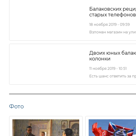
Балаковских реци
старых телефонов
18 ноября 2019 - 09:59
Взломан магазин на ул
Двоих юных балак
колонки
11 ноября 2019 - 10:51
Есть шанс ответить за 
Фото