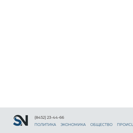
(8452) 23-44-66
ПОЛИТИКА
ЭКОНОМИКА
ОБЩЕСТВО
ПРОИС