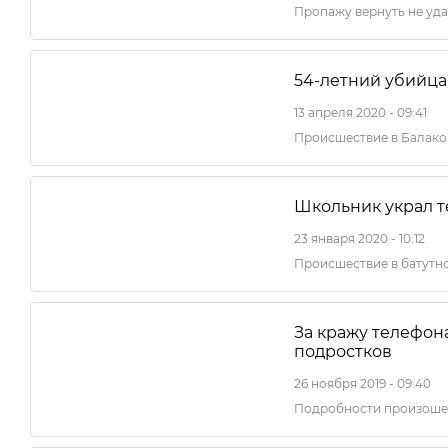
Пропажу вернуть не уд
54-летний убийца
13 апреля 2020 - 09:41
Происшествие в Балако
Школьник украл т
23 января 2020 - 10:12
Происшествие в батутн
За кражу телефон
подростков
26 ноября 2019 - 09:40
Подробности произоше