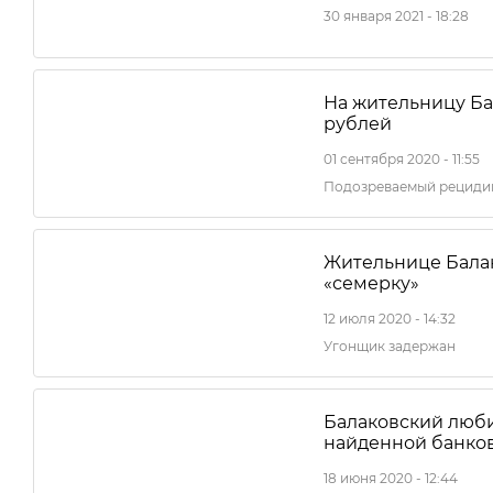
30 января 2021 - 18:28
На жительницу Ба
рублей
01 сентября 2020 - 11:55
Подозреваемый рециди
Жительнице Бала
«семерку»
12 июля 2020 - 14:32
Угонщик задержан
Балаковский люби
найденной банко
18 июня 2020 - 12:44