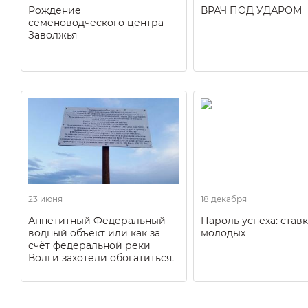
Рождение
ВРАЧ ПОД УДАРОМ
семеноводческого центра
Заволжья
23 июня
18 декабря
Аппетитный Федеральный
Пароль успеха: ставк
водный объект или как за
молодых
счёт федеральной реки
Волги захотели обогатиться.