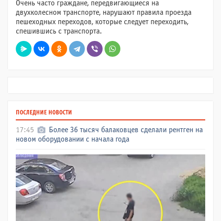
Очень часто граждане, передвигающиеся на
двухколесном транспорте, нарушают правила проезда
пешеходных переходов, которые следует переходить,
спешившись с транспорта.
ПОСЛЕДНИЕ НОВОСТИ
17:45
Более 36 тысяч балаковцев сделали рентген на
новом оборудовании с начала года