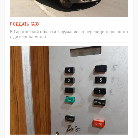
ПОДДАТЬ ГАЗУ
В Саратовской области задумались о переводе транспорта
с дизеля на метан