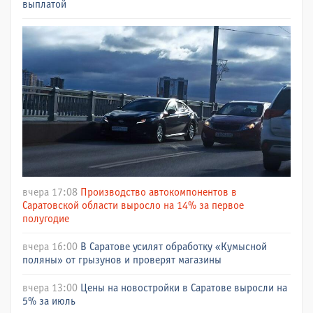
выплатой
вчера 17:08
Производство автокомпонентов в
Саратовской области выросло на 14% за первое
полугодие
вчера 16:00
В Саратове усилят обработку «Кумысной
поляны» от грызунов и проверят магазины
вчера 13:00
Цены на новостройки в Саратове выросли на
5% за июль