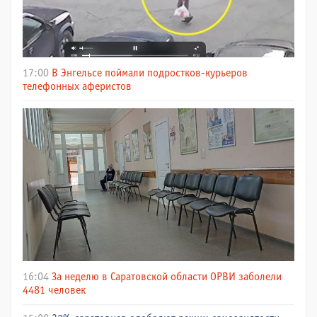
17:00
В Энгельсе поймали подростков-курьеров
телефонных аферистов
16:04
За неделю в Саратовской области ОРВИ заболели
4481 человек