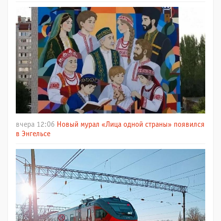
вчера 12:06
Новый мурал «Лица одной страны» появился
в Энгельсе