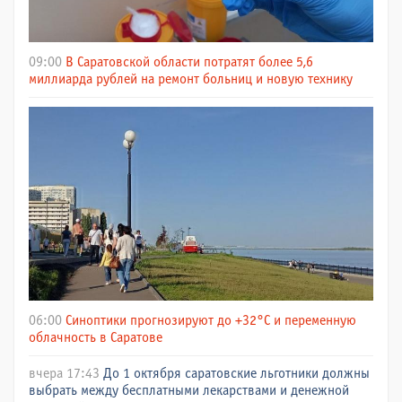
09:00
В Саратовской области потратят более 5,6
миллиарда рублей на ремонт больниц и новую технику
06:00
Синоптики прогнозируют до +32°C и переменную
облачность в Саратове
вчера 17:43
До 1 октября саратовские льготники должны
выбрать между бесплатными лекарствами и денежной