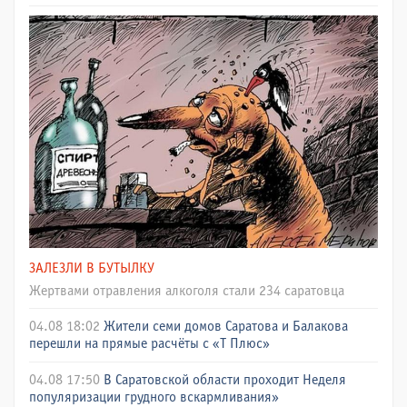
ЗАЛЕЗЛИ В БУТЫЛКУ
Жертвами отравления алкоголя стали 234 саратовца
04.08 18:02
Жители семи домов Саратова и Балакова
перешли на прямые расчёты с «Т Плюс»
04.08 17:50
В Саратовской области проходит Неделя
популяризации грудного вскармливания»