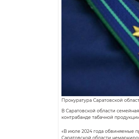
Прокуратура Саратовской облас
В Саратовской области семейная
контрабанде табачной продукции
«В июле 2024 года обвиняемые 
Саратовской области немаркиро