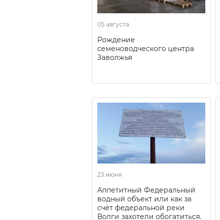
05 августа
Рождение
семеноводческого центра
Заволжья
23 июня
Аппетитный Федеральный
водный объект или как за
счёт федеральной реки
Волги захотели обогатиться.