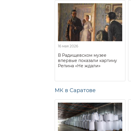
16 мая 2026
В Радищевском музее
впервые показали картину
Репина «Не ждали»
МК в Саратове