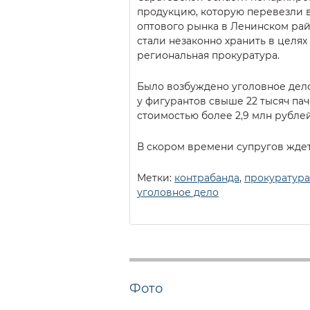
продукцию, которую перевезли 
оптового рынка в Ленинском рай
стали незаконно хранить в целях 
региональная прокуратура.
Было возбуждено уголовное дел
у фигурантов свыше 22 тысяч па
стоимостью более 2,9 млн рублей
В скором времени супругов ждет
Метки:
контрабанда
,
прокуратура
уголовное дело
Фото