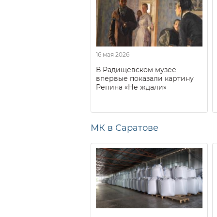
16 мая 2026
В Радищевском музее
впервые показали картину
Репина «Не ждали»
МК в Саратове