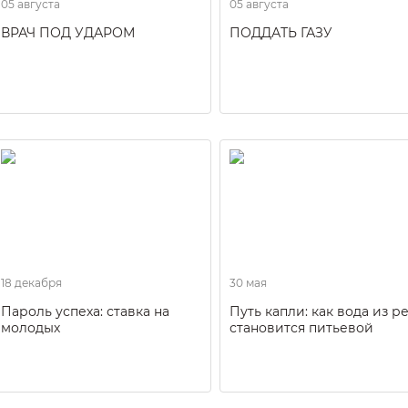
05 августа
05 августа
ВРАЧ ПОД УДАРОМ
ПОДДАТЬ ГАЗУ
18 декабря
30 мая
Пароль успеха: ставка на
Путь капли: как вода из р
молодых
становится питьевой