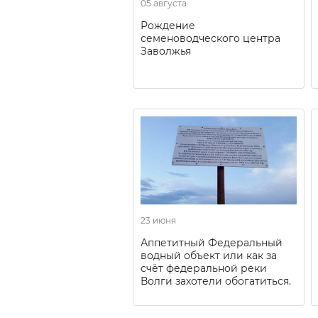
05 августа
Рождение
семеноводческого центра
Заволжья
23 июня
Аппетитный Федеральный
водный объект или как за
счёт федеральной реки
Волги захотели обогатиться.