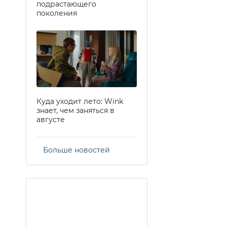
подрастающего
поколения
Куда уходит лето: Wink
знает, чем заняться в
августе
Больше новостей