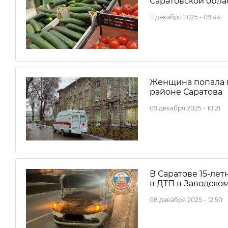
Саратовской обла
11 декабря 2025 - 09:44
Женщина попала п
районе Саратова
09 декабря 2025 - 10:21
В Саратове 15-ле
в ДТП в Заводско
08 декабря 2025 - 12:50