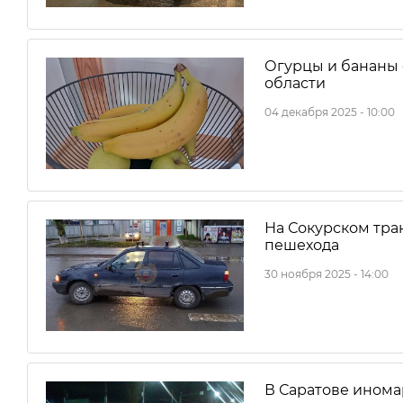
Огурцы и бананы 
области
04 декабря 2025 - 10:00
На Сокурском тра
пешехода
30 ноября 2025 - 14:00
В Саратове инома