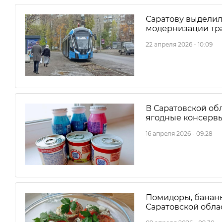
Саратову выделил
модернизации тр
22 апреля 2026 - 10:09
В Саратовской об
ягодные консервы
16 апреля 2026 - 09:28
Помидоры, бананы
Саратовской обла