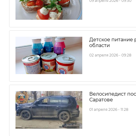
09 апреля 2026 - 09:30
Детское питание 
области
02 апреля 2026 - 09:28
Велосипедист пос
Саратове
01 апреля 2026 - 11:28