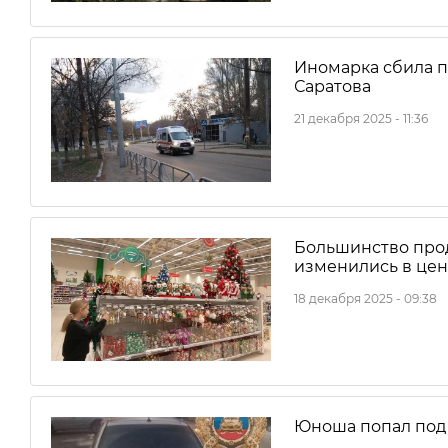
Иномарка сбила п
Саратова
21 декабря 2025 - 11:36
Большинство прод
изменились в цен
18 декабря 2025 - 09:38
Юноша попал под 