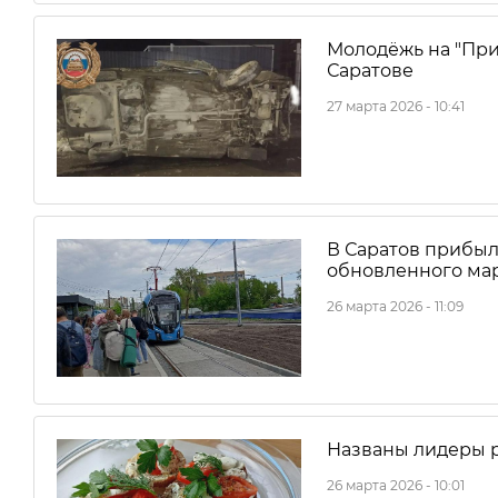
Молодёжь на "При
Саратове
27 марта 2026 - 10:41
В Саратов прибыл
обновленного ма
26 марта 2026 - 11:09
Названы лидеры р
26 марта 2026 - 10:01