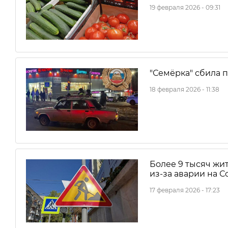
19 февраля 2026 - 09:31
"Семёрка" сбила 
18 февраля 2026 - 11:38
Более 9 тысяч жи
из-за аварии на 
17 февраля 2026 - 17:23