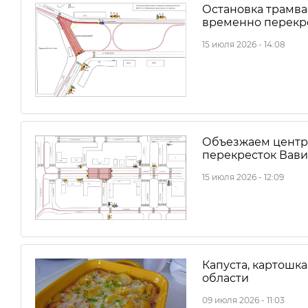
Остановка трамвае
временно перекр
15 июля 2026 - 14:08
Объезжаем центр:
перекресток Вави
15 июля 2026 - 12:09
Капуста, картошка
области
09 июля 2026 - 11:03