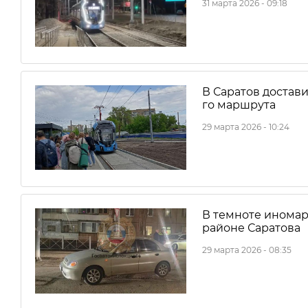
31 марта 2026 - 09:18
В Саратов достави
го маршрута
29 марта 2026 - 10:24
В темноте иномар
районе Саратова
29 марта 2026 - 08:35