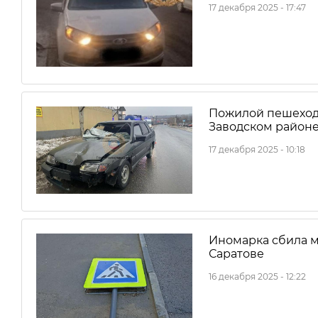
17 декабря 2025 - 17:47
Пожилой пешеход 
Заводском районе
17 декабря 2025 - 10:18
Иномарка сбила м
Саратове
16 декабря 2025 - 12:22