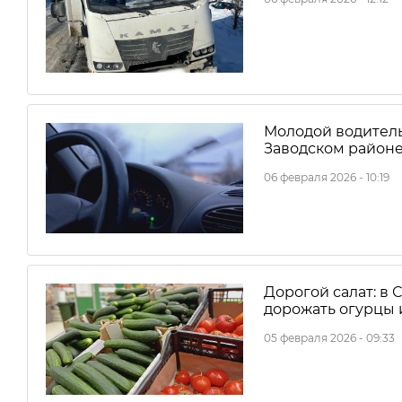
Молодой водитель
Заводском район
06 февраля 2026 - 10:19
Дорогой салат: в
дорожать огурцы
05 февраля 2026 - 09:33