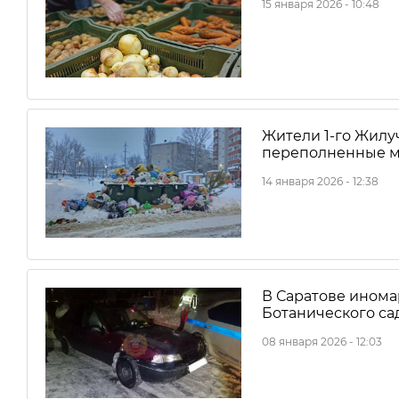
15 января 2026 - 10:48
Жители 1-го Жилу
переполненные м
14 января 2026 - 12:38
В Саратове инома
Ботанического са
08 января 2026 - 12:03