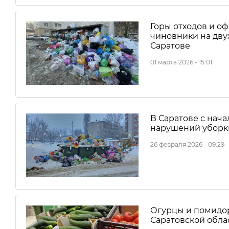
Горы отходов и о
чиновники на дву
Саратове
01 марта 2026 - 15:01
В Саратове с нача
нарушений уборки
26 февраля 2026 - 09:29
Огурцы и помидор
Саратовской обла