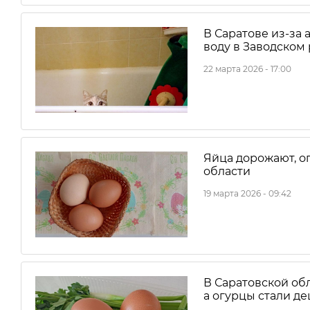
В Саратове из-за
воду в Заводском
22 марта 2026 - 17:00
Яйца дорожают, о
области
19 марта 2026 - 09:42
В Саратовской об
а огурцы стали д