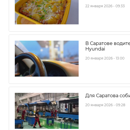
22 января 2026 - 09:33
В Саратове водите
Hyundai
20 января 2026 - 13:00
Для Саратова соб
20 января 2026 - 09:28