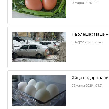
15 марта 2026 - 11:11
На Улешах машина
10 марта 2026 - 20:45
Яйца подорожали 
05 марта 2026 - 09:21