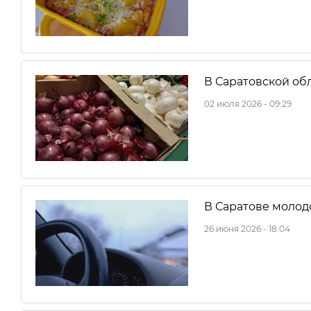
В Саратовской об
02 июля 2026 - 09:29
В Саратове молод
26 июня 2026 - 18:04