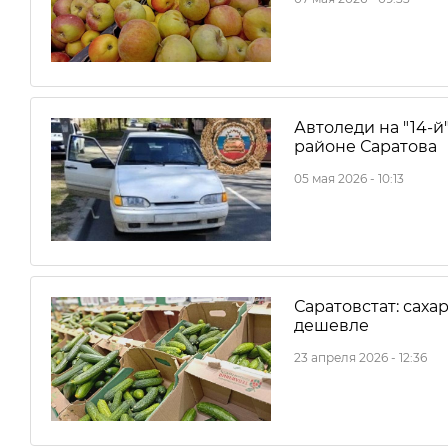
Автоледи на "14-й
районе Саратова
05 мая 2026 - 10:13
Саратовстат: саха
дешевле
23 апреля 2026 - 12:36