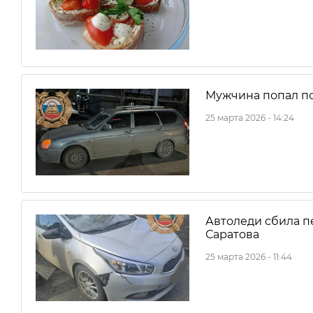
Мужчина попал по
25 марта 2026 - 14:24
Автоледи сбила п
Саратова
25 марта 2026 - 11:44