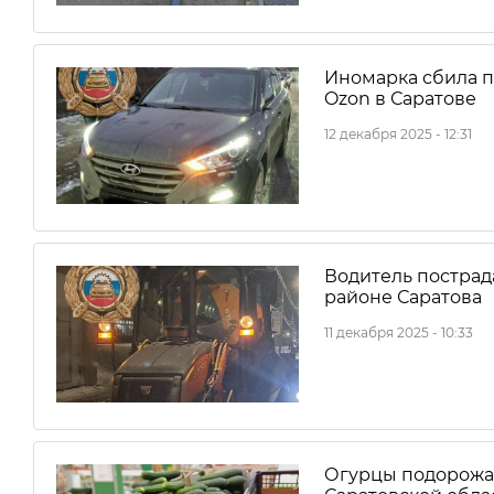
Иномарка сбила п
Ozon в Саратове
12 декабря 2025 - 12:31
Водитель пострад
районе Саратова
11 декабря 2025 - 10:33
Огурцы подорожал