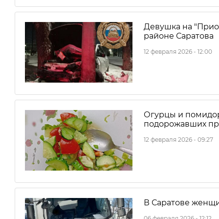
Девушка на "Прио
районе Саратова
12 февраля 2026 - 12:00
Огурцы и помидор
подорожавших пр
12 февраля 2026 - 09:27
В Саратове женщи
06 февраля 2026 - 12:12