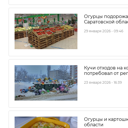
Огурцы подорожа
Саратовской обла
29 января 2026 - 09:46
Кучи отходов на 
потребовал от ре
23 января 2026 - 16:39
Огурцы и картошк
области