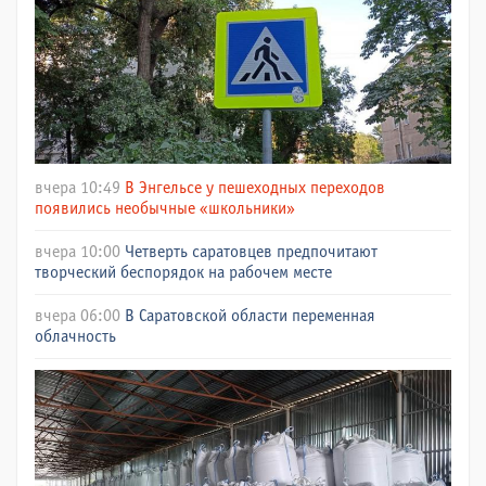
вчера 10:49
В Энгельсе у пешеходных переходов
появились необычные «школьники»
вчера 10:00
Четверть саратовцев предпочитают
творческий беспорядок на рабочем месте
вчера 06:00
В Саратовской области переменная
облачность