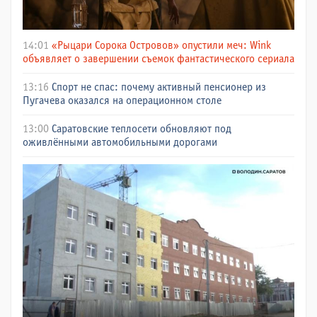
14:01
«Рыцари Сорока Островов» опустили меч: Wink
объявляет о завершении съемок фантастического сериала
13:16
Спорт не спас: почему активный пенсионер из
Пугачева оказался на операционном столе
13:00
Саратовские теплосети обновляют под
оживлёнными автомобильными дорогами