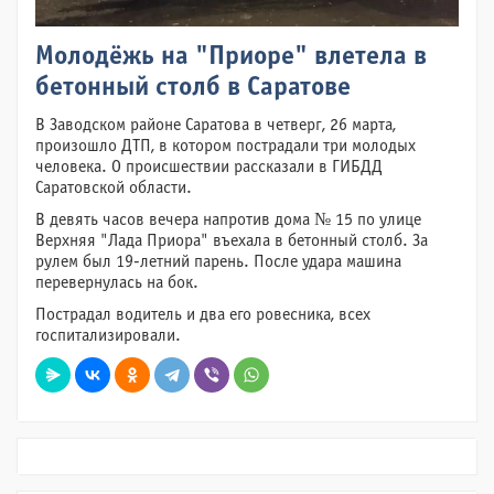
Молодёжь на "Приоре" влетела в
бетонный столб в Саратове
В Заводском районе Саратова в четверг, 26 марта,
произошло ДТП, в котором пострадали три молодых
человека. О происшествии рассказали в ГИБДД
Саратовской области.
В девять часов вечера напротив дома № 15 по улице
Верхняя "Лада Приора" въехала в бетонный столб. За
рулем был 19-летний парень. После удара машина
перевернулась на бок.
Пострадал водитель и два его ровесника, всех
госпитализировали.