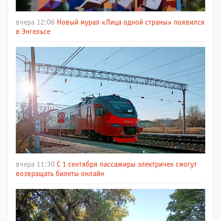
вчера 12:06
Новый мурал «Лица одной страны» появился
в Энгельсе
вчера 11:30
С 1 сентября пассажиры электричек смогут
возвращать билеты онлайн