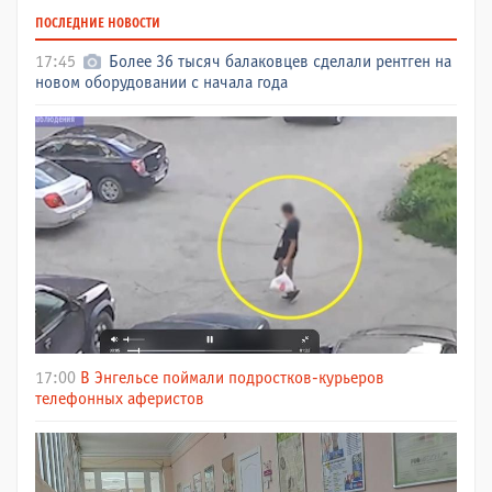
ПОСЛЕДНИЕ НОВОСТИ
17:45
Более 36 тысяч балаковцев сделали рентген на
новом оборудовании с начала года
17:00
В Энгельсе поймали подростков-курьеров
телефонных аферистов