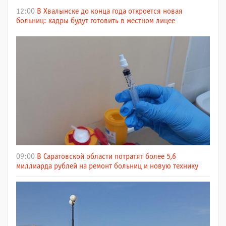
12:00
В Хвалынске до конца года откроется новая
больниц: кадры будут готовить в местном лицее
09:00
В Саратовской области потратят более 5,6
миллиарда рублей на ремонт больниц и новую технику