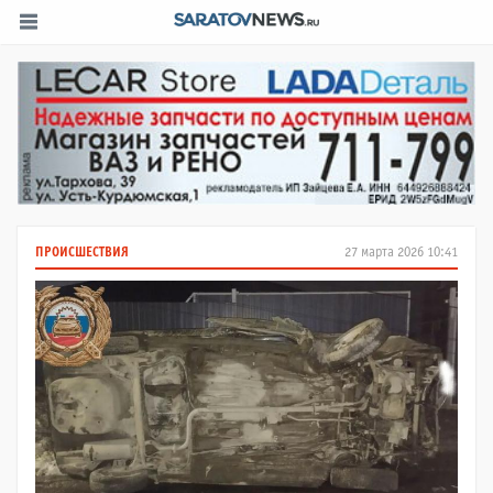
ПРОИСШЕСТВИЯ
27 марта 2026 10:41