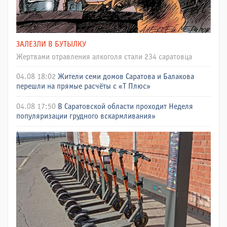
ЗАЛЕЗЛИ В БУТЫЛКУ
Жертвами отравления алкоголя стали 234 саратовца
04.08 18:02
Жители семи домов Саратова и Балакова
перешли на прямые расчёты с «Т Плюс»
04.08 17:50
В Саратовской области проходит Неделя
популяризации грудного вскармливания»