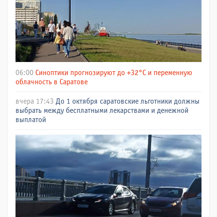
06:00
Синоптики прогнозируют до +32°C и переменную
облачность в Саратове
вчера 17:43
До 1 октября саратовские льготники должны
выбрать между бесплатными лекарствами и денежной
выплатой