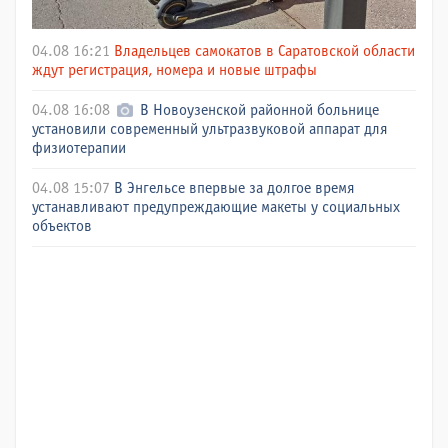
04.08 16:21
Владельцев самокатов в Саратовской области
ждут регистрация, номера и новые штрафы
04.08 16:08
В Новоузенской районной больнице
установили современный ультразвуковой аппарат для
физиотерапии
04.08 15:07
В Энгельсе впервые за долгое время
устанавливают предупреждающие макеты у социальных
объектов