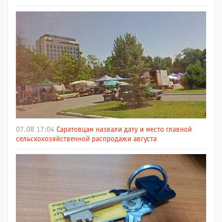
07.08 17:04
Саратовцам назвали дату и место главной
сельскохозяйственной распродажи августа