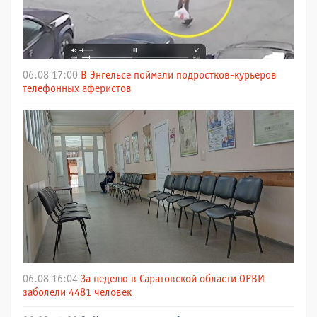
06.08 17:00
В Энгельсе поймали подростков-курьеров
телефонных аферистов
06.08 16:04
За неделю в Саратовской области ОРВИ
заболели 4481 человек