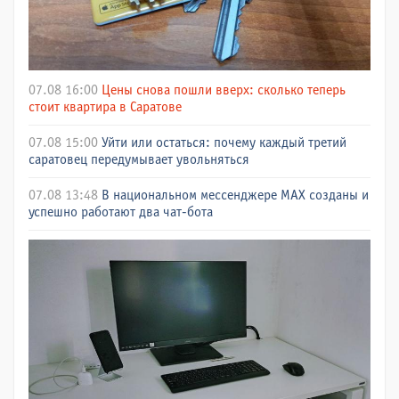
07.08 16:00
Цены снова пошли вверх: сколько теперь
стоит квартира в Саратове
07.08 15:00
Уйти или остаться: почему каждый третий
саратовец передумывает увольняться
07.08 13:48
В национальном мессенджере МАХ созданы и
успешно работают два чат-бота