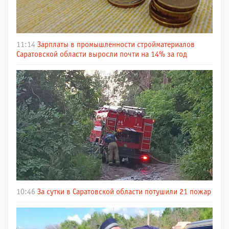
11:14
Зарплаты в промышленности стройматериалов
Саратовской области выросли почти на 14% за год
10:46
За сутки в Саратовской области потушили 21 пожар