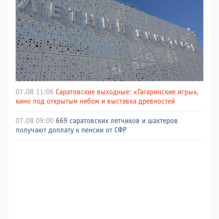
07.08 11:06
Саратовские выходные: «Гагаринские игры»,
кино под открытым небом и выставка древностей
07.08 09:00
669 саратовских летчиков и шахтеров
получают доплату к пенсии от СФР