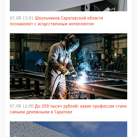
07.08 13:01
Школьников Саратовской области
познакомят с искусственным интеллектом
07.08 12:00
До 259 тысяч рублей: какие профессии стали
самыми денежными в Саратове