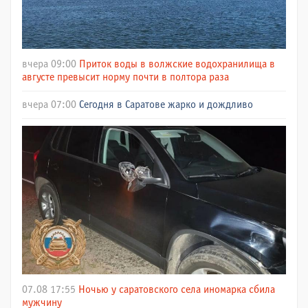
вчера 09:00
Приток воды в волжские водохранилища в
августе превысит норму почти в полтора раза
вчера 07:00
Сегодня в Саратове жарко и дождливо
07.08 17:55
Ночью у саратовского села иномарка сбила
мужчину