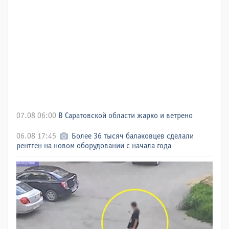
07.08 06:00
В Саратовской области жарко и ветрено
06.08 17:45
Более 36 тысяч балаковцев сделали
рентген на новом оборудовании с начала года