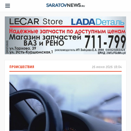
ПРОИСШЕСТВИЯ
26 июня 2026 18:04