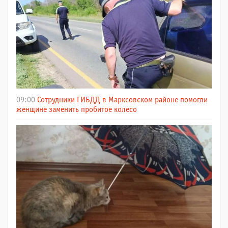
09:00
Сотрудники ГИБДД в Марксовском районе помогли
женщине заменить пробитое колесо