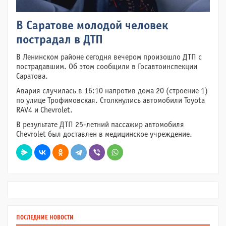
В Саратове молодой человек
пострадал в ДТП
В Ленинском районе сегодня вечером произошло ДТП с
пострадавшим. Об этом сообщили в Госавтоинспекции
Саратова.
Авария случилась в 16:10 напротив дома 20 (строение 1)
по улице Трофимовская. Столкнулись автомобили Toyota
RAV4 и Chevrolet.
В результате ДТП 25-летний пассажир автомобиля
Chevrolet был доставлен в медицинское учреждение.
ПОСЛЕДНИЕ НОВОСТИ