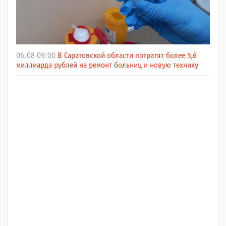
06.08 09:00
В Саратовской области потратят более 5,6
миллиарда рублей на ремонт больниц и новую технику