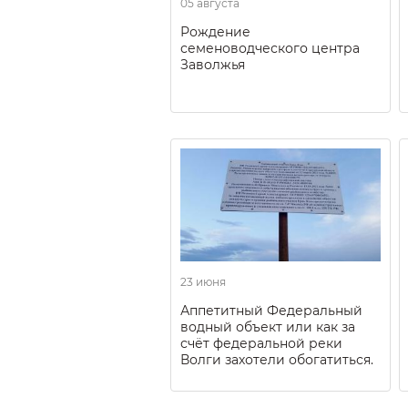
05 августа
Рождение
семеноводческого центра
Заволжья
23 июня
Аппетитный Федеральный
водный объект или как за
счёт федеральной реки
Волги захотели обогатиться.