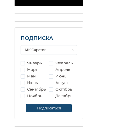
ПОДПИСКА
Январь
Февраль
Март
Апрель
Май
Июнь
Июль
Август
Сентябрь
Октябрь
Ноябрь
Декабрь