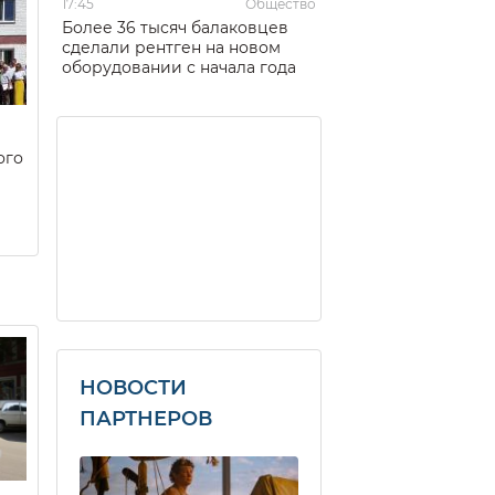
17:45
Общество
Более 36 тысяч балаковцев
сделали рентген на новом
оборудовании с начала года
ого
НОВОСТИ
ПАРТНЕРОВ