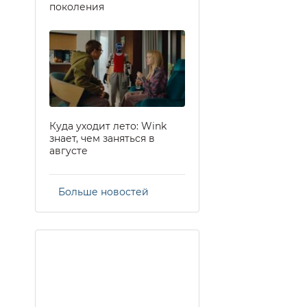
поколения
Куда уходит лето: Wink
знает, чем заняться в
августе
Больше новостей