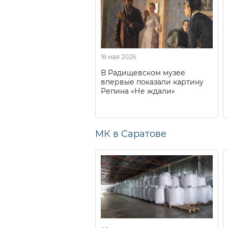
16 мая 2026
В Радищевском музее
впервые показали картину
Репина «Не ждали»
МК в Саратове