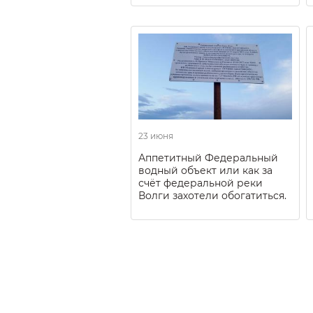
23 июня
Аппетитный Федеральный
водный объект или как за
счёт федеральной реки
Волги захотели обогатиться.