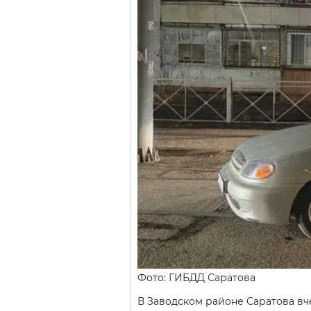
Фото: ГИБДД Саратова
В Заводском районе Саратова вч