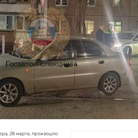
ера, 28 марта, произошло