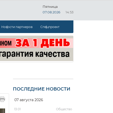
Пятница
07.08.2026
14:53
Новости партнеров
Спецпроект
ПОСЛЕДНИЕ НОВОСТИ
07 августа 2026
13:01
Общество