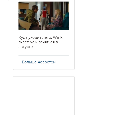
Куда уходит лето: Wink
знает, чем заняться в
августе
Больше новостей