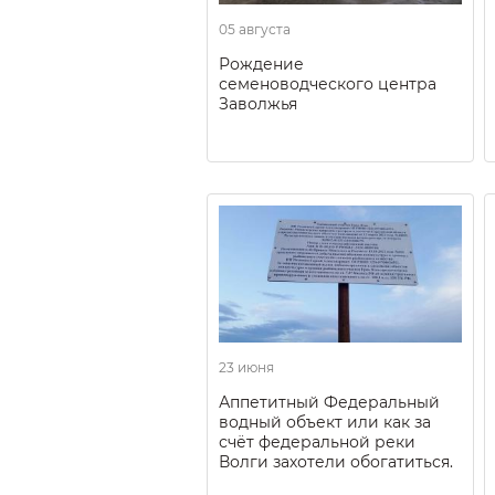
05 августа
Рождение
семеноводческого центра
Заволжья
23 июня
Аппетитный Федеральный
водный объект или как за
счёт федеральной реки
Волги захотели обогатиться.