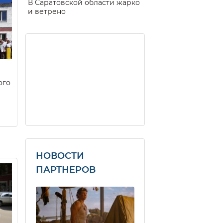
В Саратовской области жарко
и ветрено
ого
НОВОСТИ
ПАРТНЕРОВ