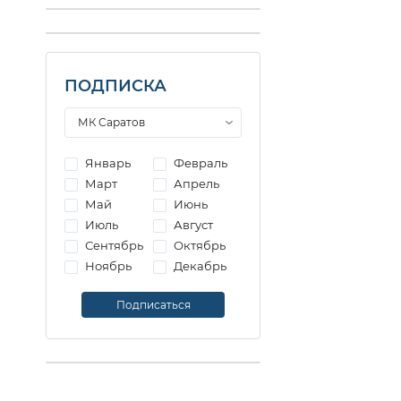
ПОДПИСКА
Январь
Февраль
Март
Апрель
Май
Июнь
Июль
Август
Сентябрь
Октябрь
Ноябрь
Декабрь