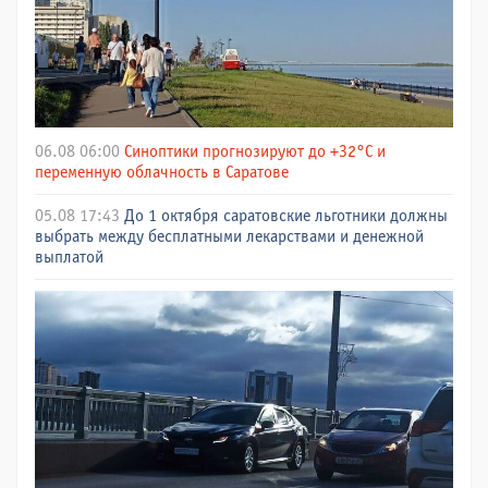
06.08 06:00
Синоптики прогнозируют до +32°C и
переменную облачность в Саратове
05.08 17:43
До 1 октября саратовские льготники должны
выбрать между бесплатными лекарствами и денежной
выплатой