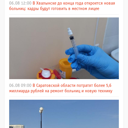
06.08 12:00
В Хвалынске до конца года откроется новая
больниц: кадры будут готовить в местном лицее
06.08 09:00
В Саратовской области потратят более 5,6
миллиарда рублей на ремонт больниц и новую технику