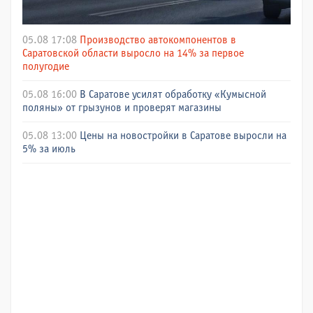
05.08 17:08
Производство автокомпонентов в
Саратовской области выросло на 14% за первое
полугодие
05.08 16:00
В Саратове усилят обработку «Кумысной
поляны» от грызунов и проверят магазины
05.08 13:00
Цены на новостройки в Саратове выросли на
5% за июль