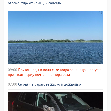
отремонтируют крышу и санузлы
09:00
Приток воды в волжские водохранилища в августе
превысит норму почти в полтора раза
07:00
Сегодня в Саратове жарко и дождливо