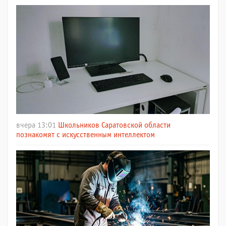
вчера 13:01
Школьников Саратовской области
познакомят с искусственным интеллектом