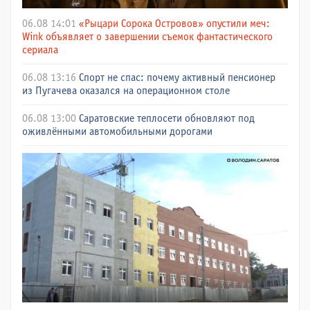
06.08 14:01
«Рыцари Сорока Островов» опустили меч:
Wink объявляет о завершении съемок фантастического
сериала
06.08 13:16
Спорт не спас: почему активный пенсионер
из Пугачева оказался на операционном столе
06.08 13:00
Саратовские теплосети обновляют под
оживлёнными автомобильными дорогами