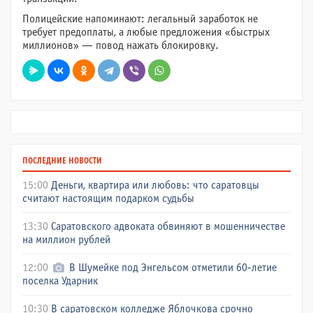
Полицейские напоминают: легальный заработок не
требует предоплаты, а любые предложения «быстрых
миллионов» — повод нажать блокировку.
ПОСЛЕДНИЕ НОВОСТИ
15:00
Деньги, квартира или любовь: что саратовцы
считают настоящим подарком судьбы
13:30
Саратовского адвоката обвиняют в мошенничестве
на миллион рублей
12:00
В Шумейке под Энгельсом отметили 60-летие
поселка Ударник
10:30
В саратовском колледже Яблочкова срочно