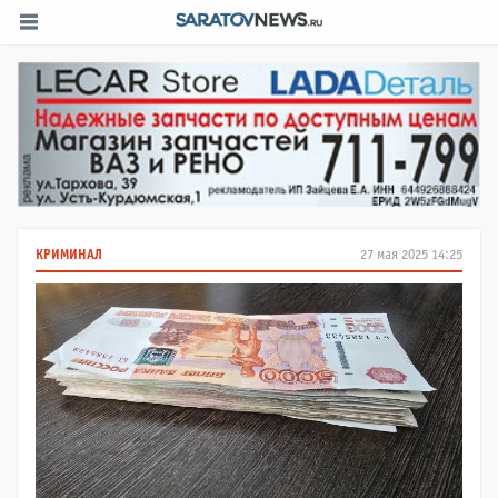
КРИМИНАЛ
27 мая 2025 14:25