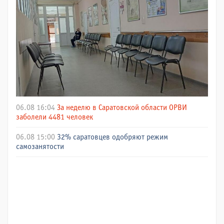
06.08 16:04
За неделю в Саратовской области ОРВИ
заболели 4481 человек
06.08 15:00
32% саратовцев одобряют режим
самозанятости