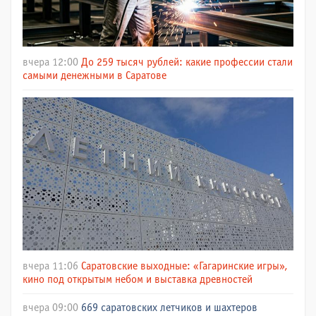
вчера 12:00
До 259 тысяч рублей: какие профессии стали
самыми денежными в Саратове
вчера 11:06
Саратовские выходные: «Гагаринские игры»,
кино под открытым небом и выставка древностей
вчера 09:00
669 саратовских летчиков и шахтеров