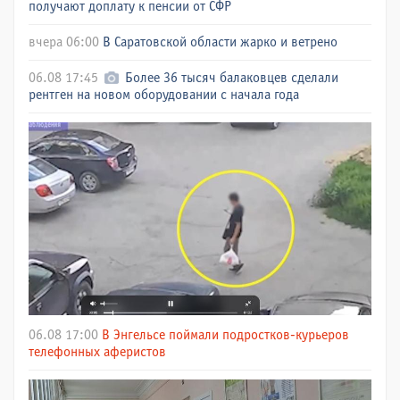
получают доплату к пенсии от СФР
вчера 06:00
В Саратовской области жарко и ветрено
06.08 17:45
Более 36 тысяч балаковцев сделали
рентген на новом оборудовании с начала года
06.08 17:00
В Энгельсе поймали подростков-курьеров
телефонных аферистов