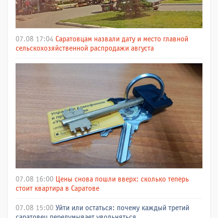
07.08 17:04
Саратовцам назвали дату и место главной
сельскохозяйственной распродажи августа
07.08 16:00
Цены снова пошли вверх: сколько теперь
стоит квартира в Саратове
07.08 15:00
Уйти или остаться: почему каждый третий
саратовец передумывает увольняться