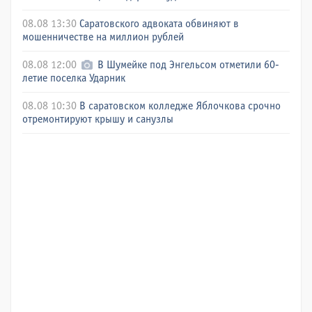
08.08 13:30
Саратовского адвоката обвиняют в
мошенничестве на миллион рублей
08.08 12:00
В Шумейке под Энгельсом отметили 60-
летие поселка Ударник
08.08 10:30
В саратовском колледже Яблочкова срочно
отремонтируют крышу и санузлы