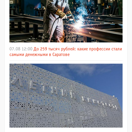
07.08 12:00
До 259 тысяч рублей: какие профессии стали
самыми денежными в Саратове