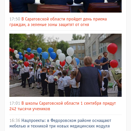
17:50
В Саратовской области пройдет день приема
граждан, а зеленые зоны защитят от огня
17:01
В школы Саратовской области 1 сентября придут
242 тысячи учеников
16:36
Нацпроекты: в Федоровском районе оснащают
мебелью и техникой три новых медицинских модуля