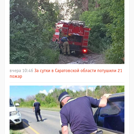
вчера 10:46
За сутки в Саратовской области потушили 21
пожар