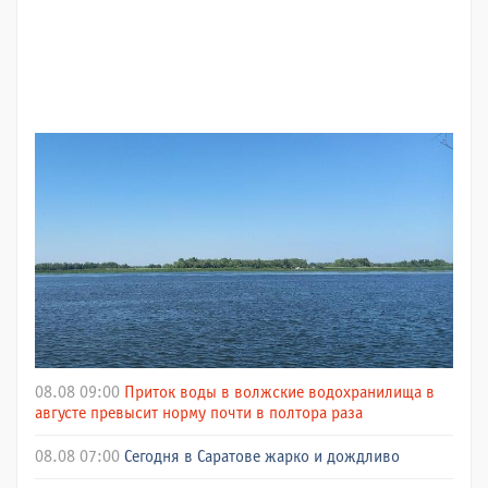
08.08 09:00
Приток воды в волжские водохранилища в
августе превысит норму почти в полтора раза
08.08 07:00
Сегодня в Саратове жарко и дождливо