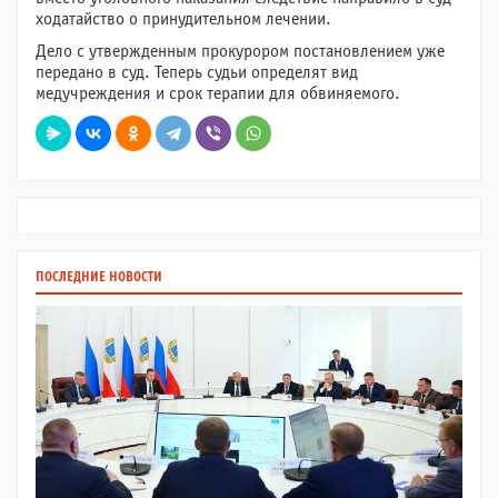
ходатайство о принудительном лечении.
Дело с утвержденным прокурором постановлением уже
передано в суд. Теперь судьи определят вид
медучреждения и срок терапии для обвиняемого.
ПОСЛЕДНИЕ НОВОСТИ