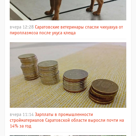
вчера 12:28
Саратовские ветеринары спасли чихуахуа от
пироплазмоза после укуса клеща
вчера 11:14
Зарплаты в промышленности
стройматериалов Саратовской области выросли почти на
14% за год