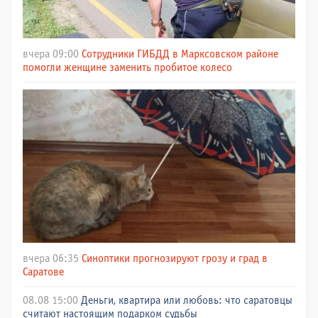
вчера 09:00
Сотрудники ГИБДД в Марксовском районе
помогли женщине заменить пробитое колесо
вчера 06:35
Синоптики прогнозируют грозу и град в
Саратове
08.08 15:00
Деньги, квартира или любовь: что саратовцы
считают настоящим подарком судьбы