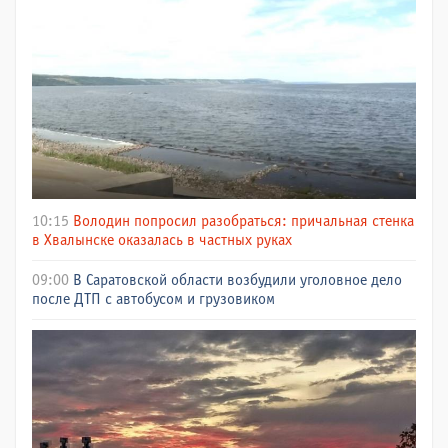
10:15
Володин попросил разобраться: причальная стенка
в Хвалынске оказалась в частных руках
09:00
В Саратовской области возбудили уголовное дело
после ДТП с автобусом и грузовиком