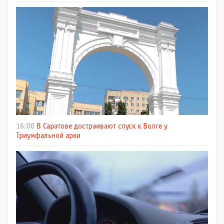
16:00
В Саратове достраивают спуск к Волге у
Триумфальной арки