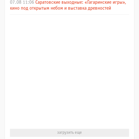
07.08 11:06
Саратовские выходные: «Гагаринские игры»,
кино под открытым небом и выставка древностей
загрузить еще