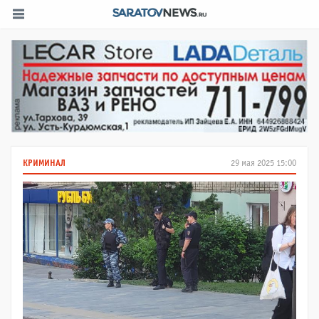
КРИМИНАЛ
29 мая 2025 15:00