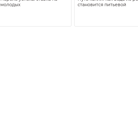
молодых
становится питьевой