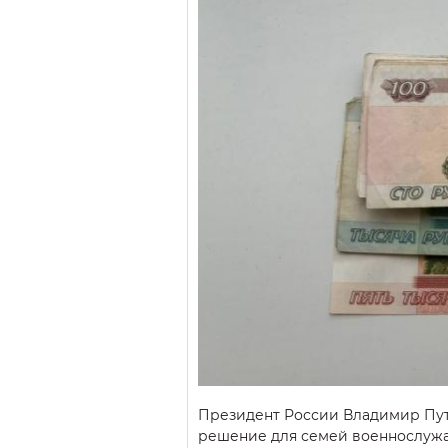
Президент России Владимир Пу
решение для семей военнослужа