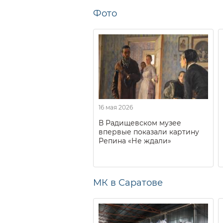
Фото
16 мая 2026
В Радищевском музее
впервые показали картину
Репина «Не ждали»
МК в Саратове