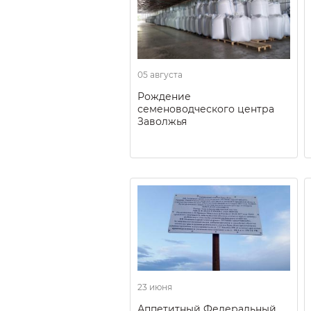
05 августа
Рождение
семеноводческого центра
Заволжья
23 июня
Аппетитный Федеральный