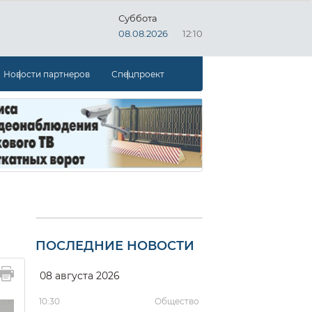
Суббота
08.08.2026
12:10
Новости партнеров
Спецпроект
ПОСЛЕДНИЕ НОВОСТИ
08 августа 2026
10:30
Общество