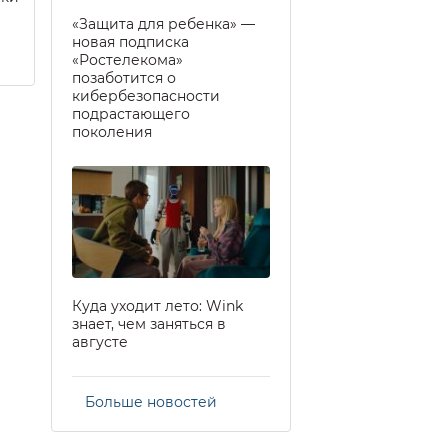
«Защита для ребенка» —
новая подписка
«Ростелекома»
позаботится о
кибербезопасности
подрастающего
поколения
Куда уходит лето: Wink
знает, чем заняться в
августе
Больше новостей