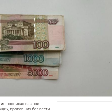
тин подписал важное
щих, пропавших без вести.