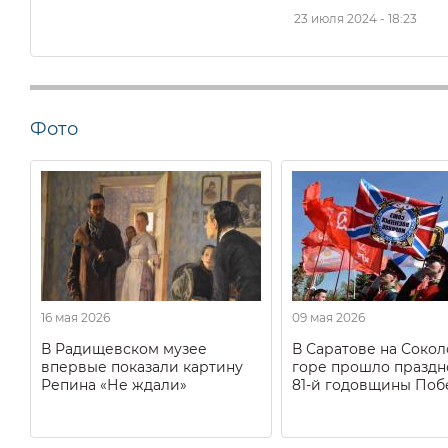
23 июля 2024 - 18:23
Фото
16 мая 2026
09 мая 2026
В Радищевском музее
В Саратове на Соко
впервые показали картину
горе прошло праздн
Репина «Не ждали»
81-й годовщины Поб