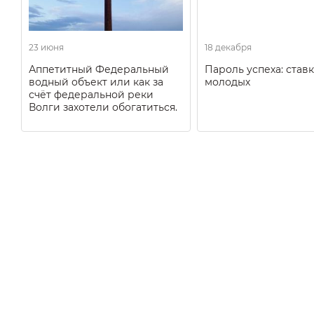
23 июня
18 декабря
Аппетитный Федеральный
Пароль успеха: ставк
водный объект или как за
молодых
счёт федеральной реки
Волги захотели обогатиться.