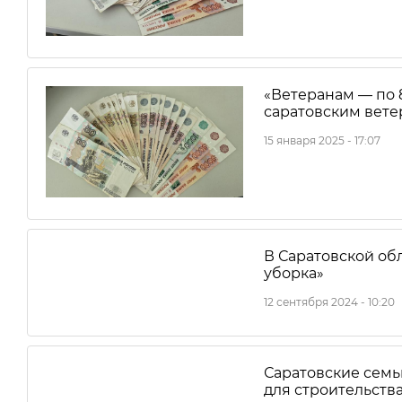
«Ветеранам — по 8
саратовским вет
15 января 2025 - 17:07
В Саратовской об
уборка»
12 сентября 2024 - 10:20
Саратовские семь
для строительства