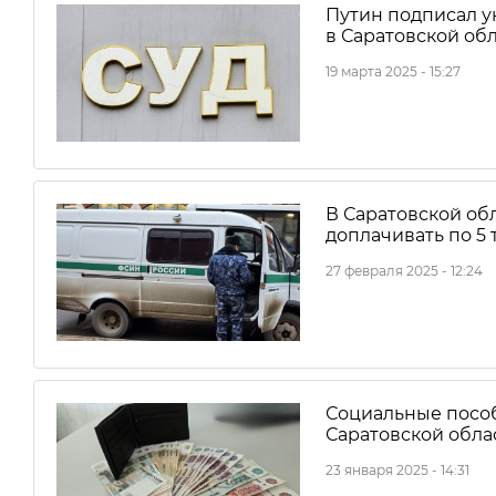
Путин подписал у
в Саратовской об
19 марта 2025 - 15:27
В Саратовской об
доплачивать по 5
27 февраля 2025 - 12:24
Социальные посо
Саратовской обла
23 января 2025 - 14:31