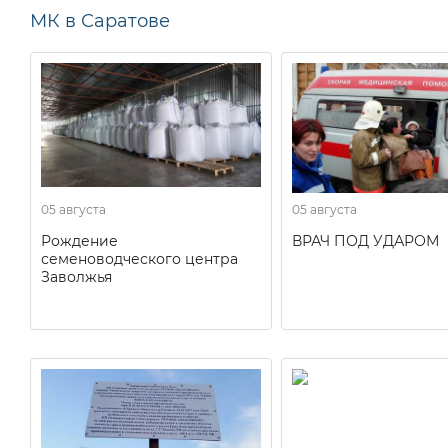
МК в Саратове
05 августа
05 августа
Рождение
ВРАЧ ПОД УДАРОМ
семеноводческого центра
Заволжья