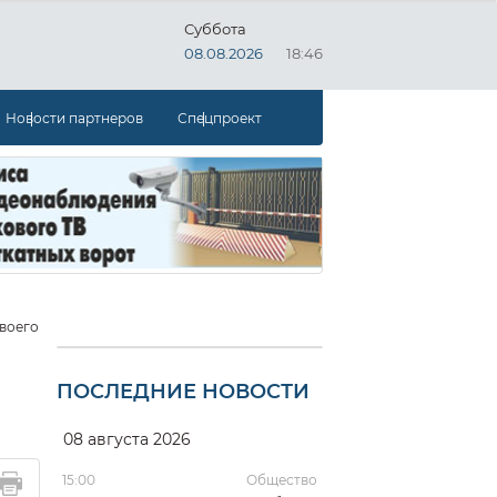
Суббота
08.08.2026
18:46
Новости партнеров
Спецпроект
воего
ПОСЛЕДНИЕ НОВОСТИ
08 августа 2026
15:00
Общество