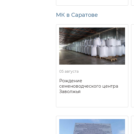
МК в Саратове
05 августа
Рождение
семеноводческого центра
Заволжья