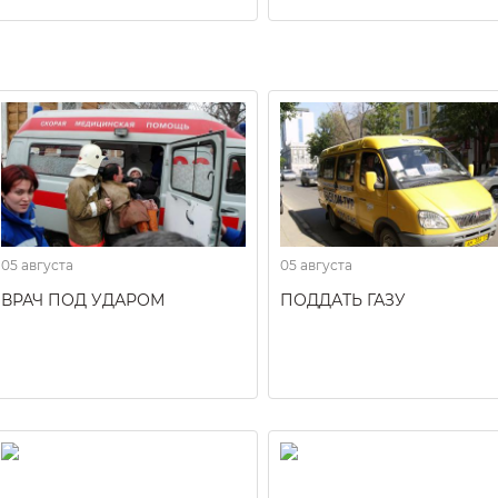
05 августа
05 августа
ВРАЧ ПОД УДАРОМ
ПОДДАТЬ ГАЗУ