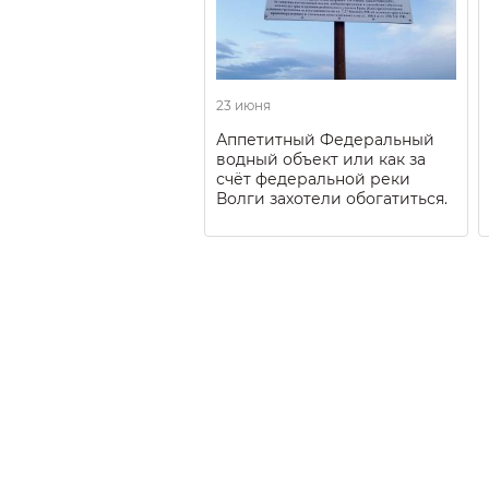
23 июня
Аппетитный Федеральный
водный объект или как за
счёт федеральной реки
Волги захотели обогатиться.