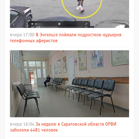
вчера 17:00
В Энгельсе поймали подростков-курьеров
телефонных аферистов
вчера 16:04
За неделю в Саратовской области ОРВИ
заболели 4481 человек