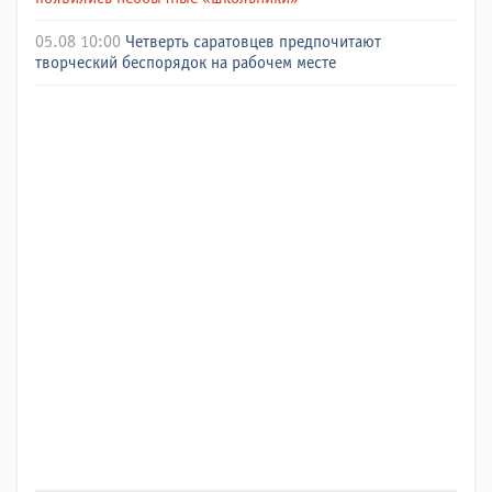
05.08 10:00
Четверть саратовцев предпочитают
творческий беспорядок на рабочем месте