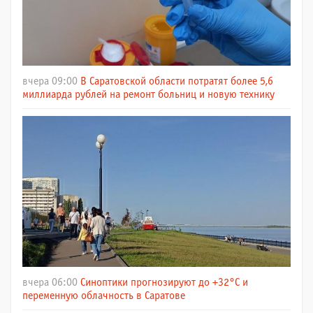
вчера 09:00
В Саратовской области потратят более 5,6
миллиарда рублей на ремонт больниц и новую технику
вчера 06:00
Синоптики прогнозируют до +32°C и
переменную облачность в Саратове