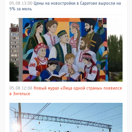
05.08 13:00
Цены на новостройки в Саратове выросли на
5% за июль
05.08 12:06
Новый мурал «Лица одной страны» появился
в Энгельсе