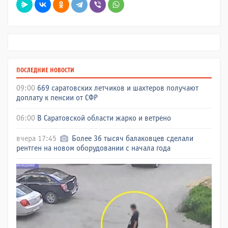
ПОСЛЕДНИЕ НОВОСТИ
09:00
669 саратовских летчиков и шахтеров получают
доплату к пенсии от СФР
06:00
В Саратовской области жарко и ветрено
вчера 17:45
Более 36 тысяч балаковцев сделали
рентген на новом оборудовании с начала года