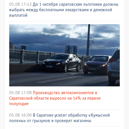
05.08 17:43
До 1 октября саратовские льготники должны
выбрать между бесплатными лекарствами и денежной
выплатой
05.08 17:08
Производство автокомпонентов в
Саратовской области выросло на 14% за первое
полугодие
05.08 16:00
В Саратове усилят обработку «Кумысной
поляны» от грызунов и проверят магазины