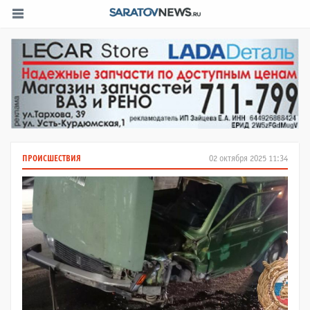
ПРОИСШЕСТВИЯ
02 октября 2025 11:34