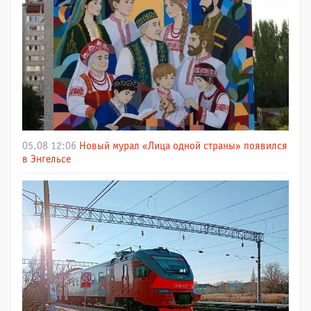
05.08 12:06
Новый мурал «Лица одной страны» появился
в Энгельсе