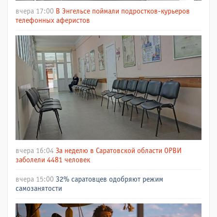
вчера 17:00
В Энгельсе поймали подростков-курьеров
телефонных аферистов
вчера 16:04
За неделю в Саратовской области ОРВИ
заболели 4481 человек
вчера 15:00
32% саратовцев одобряют режим
самозанятости