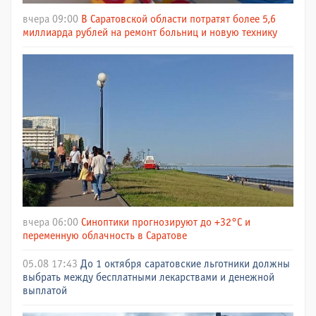
вчера 09:00
В Саратовской области потратят более 5,6
миллиарда рублей на ремонт больниц и новую технику
вчера 06:00
Синоптики прогнозируют до +32°C и
переменную облачность в Саратове
05.08 17:43
До 1 октября саратовские льготники должны
выбрать между бесплатными лекарствами и денежной
выплатой