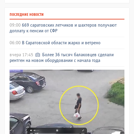
ПОСЛЕДНИЕ НОВОСТИ
09:00
669 саратовских летчиков и шахтеров получают
доплату к пенсии от СФР
06:00
В Саратовской области жарко и ветрено
вчера 17:45
Более 36 тысяч балаковцев сделали
рентген на новом оборудовании с начала года