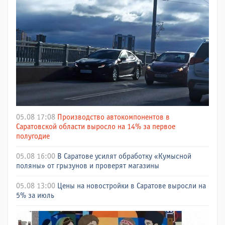
05.08 17:08
Производство автокомпонентов в
Саратовской области выросло на 14% за первое
полугодие
05.08 16:00
В Саратове усилят обработку «Кумысной
поляны» от грызунов и проверят магазины
05.08 13:00
Цены на новостройки в Саратове выросли на
5% за июль