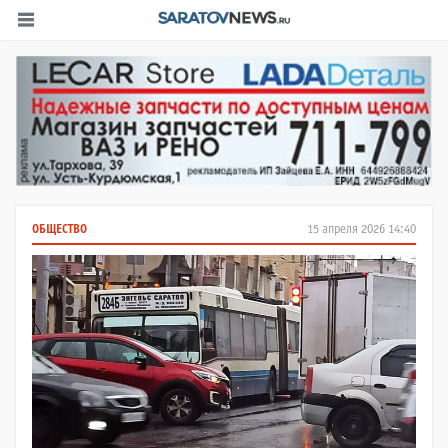
ОБЩЕСТВО
15 апреля 2026 14:40