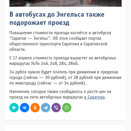
В автобусах до Энгельса также
подорожает проезд
Повышение стоимости проезда коснётся и автобусов
"Саратов — Энгельс". Об этом сообщает портал
общественного транспорта Саратова и Саратовской
области.
С 17 апреля стоимость проезда вырастет на автобусных
маршрутах №№ 246, 248, 284, 284Б.
34 рубля нужно будет платить при движении в пределах
города (сейчас — 30 рублей), от 38 рублей при движении
по межгороду (сейчас — от 34 рублей).
Напомним, сегодня также сообщалось о росте цен на
проезд на пяти автобусных маршрутах
в Саратове
.