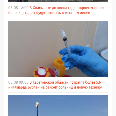
06.08 12:00
В Хвалынске до конца года откроется новая
больниц: кадры будут готовить в местном лицее
06.08 09:00
В Саратовской области потратят более 5,6
миллиарда рублей на ремонт больниц и новую технику