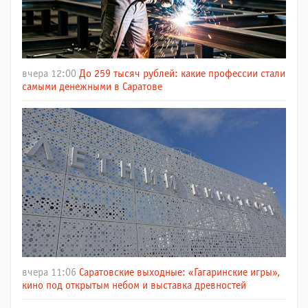
вчера 12:00
До 259 тысяч рублей: какие профессии стали
самыми денежными в Саратове
вчера 11:06
Саратовские выходные: «Гагаринские игры»,
кино под открытым небом и выставка древностей