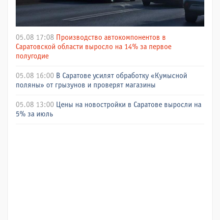
05.08 17:08
Производство автокомпонентов в
Саратовской области выросло на 14% за первое
полугодие
05.08 16:00
В Саратове усилят обработку «Кумысной
поляны» от грызунов и проверят магазины
05.08 13:00
Цены на новостройки в Саратове выросли на
5% за июль