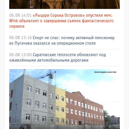
06.08 14:01
«Рыцари Сорока Островов» опустили меч:
Wink объявляет о завершении съемок фантастического
сериала
06.08 13:16
Спорт не спас: почему активный пенсионер
из Пугачева оказался на операционном столе
06.08 13:00
Саратовские теплосети обновляют под
оживлёнными автомобильными дорогами