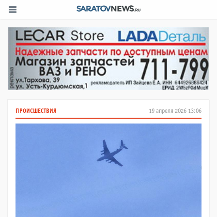
ПРОИСШЕСТВИЯ
19 апреля 2026 13:06