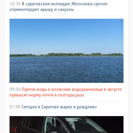
10:30
В саратовском колледже Яблочкова срочно
отремонтируют крышу и санузлы
09:00
Приток воды в волжские водохранилища в августе
превысит норму почти в полтора раза
07:00
Сегодня в Саратове жарко и дождливо