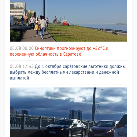
06.08 06:00
Синоптики прогнозируют до +32°C и
переменную облачность в Саратове
05.08 17:43
До 1 октября саратовские льготники должны
выбрать между бесплатными лекарствами и денежной
выплатой