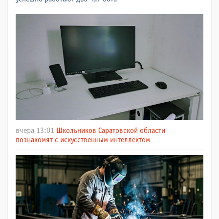
вчера 13:01
Школьников Саратовской области
познакомят с искусственным интеллектом