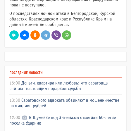
пока не поступало.
О последствиях ночной атаки в Белгородской, Курской
областях, Краснодарском крае и Республике Крым на
данный момент не сообщается.
ПОСЛЕДНИЕ НОВОСТИ
15:00
Деньги, квартира или любовь: что саратовцы
считают настоящим подарком судьбы
13:30
Саратовского адвоката обвиняют в мошенничестве
на миллион рублей
12:00
В Шумейке под Энгельсом отметили 60-летие
поселка Ударник