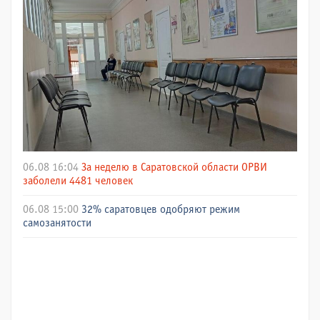
06.08 16:04
За неделю в Саратовской области ОРВИ
заболели 4481 человек
06.08 15:00
32% саратовцев одобряют режим
самозанятости