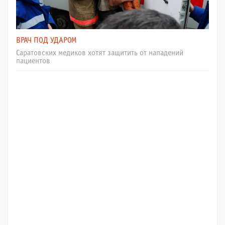
ВРАЧ ПОД УДАРОМ
Саратовских медиков хотят защитить от нападений
пациентов