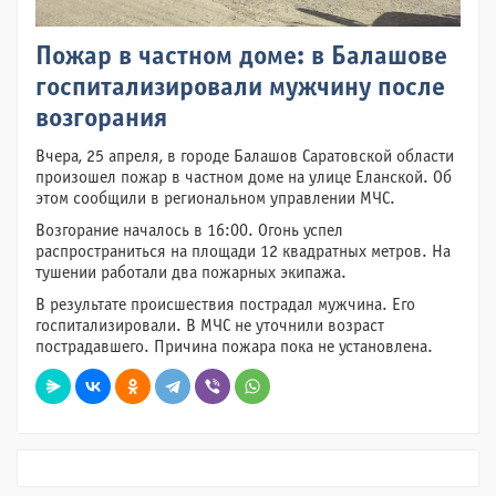
Пожар в частном доме: в Балашове
госпитализировали мужчину после
возгорания
Вчера, 25 апреля, в городе Балашов Саратовской области
произошел пожар в частном доме на улице Еланской. Об
этом сообщили в региональном управлении МЧС.
Возгорание началось в 16:00. Огонь успел
распространиться на площади 12 квадратных метров. На
тушении работали два пожарных экипажа.
В результате происшествия пострадал мужчина. Его
госпитализировали. В МЧС не уточнили возраст
пострадавшего. Причина пожара пока не установлена.