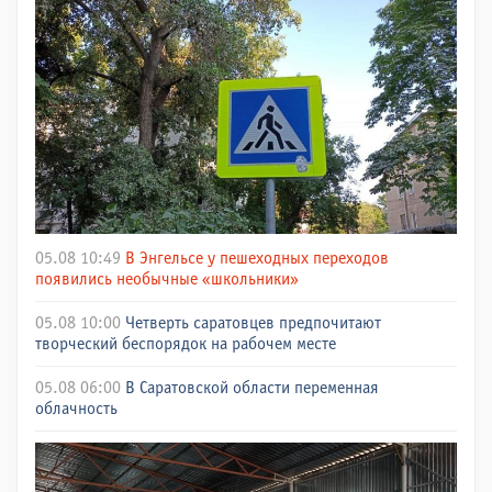
05.08 10:49
В Энгельсе у пешеходных переходов
появились необычные «школьники»
05.08 10:00
Четверть саратовцев предпочитают
творческий беспорядок на рабочем месте
05.08 06:00
В Саратовской области переменная
облачность