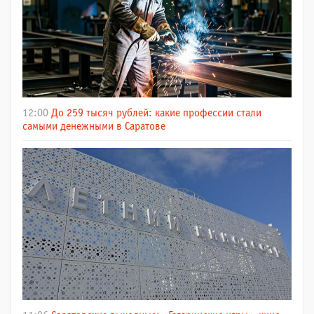
12:00
До 259 тысяч рублей: какие профессии стали
самыми денежными в Саратове