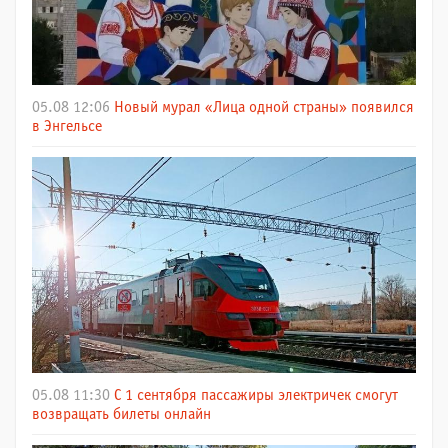
05.08 12:06
Новый мурал «Лица одной страны» появился
в Энгельсе
05.08 11:30
С 1 сентября пассажиры электричек смогут
возвращать билеты онлайн