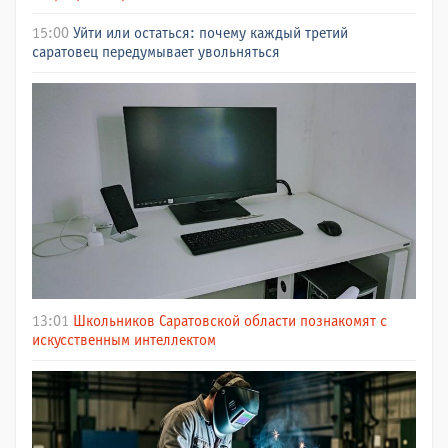
15:00
Уйти или остаться: почему каждый третий
саратовец передумывает увольняться
13:01
Школьников Саратовской области познакомят с
искусственным интеллектом