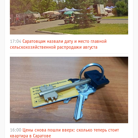
17:04
Саратовцам назвали дату и место главной
сельскохозяйственной распродажи августа
16:00
Цены снова пошли вверх: сколько теперь стоит
квартира в Саратове