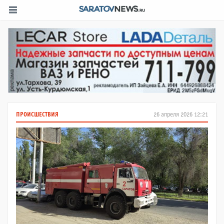
ПРОИСШЕСТВИЯ
26 апреля 2026 12:21