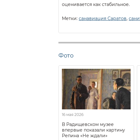
оценивается как стабильное.
Метки:
санавиация Саратов
,
сани
Фото
16 мая 2026
В Радищевском музее
впервые показали картину
Репина «Не ждали»