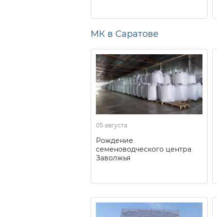
МК в Саратове
05 августа
Рождение
семеноводческого центра
Заволжья