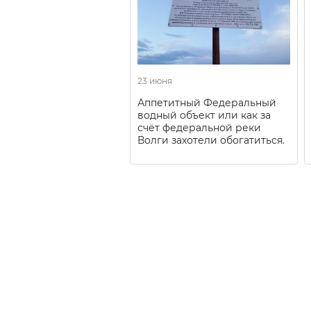
23 июня
Аппетитный Федеральный
водный объект или как за
счёт федеральной реки
Волги захотели обогатиться.