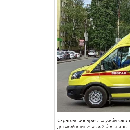
Саратовские врачи службы сани
детской клинической больницы 