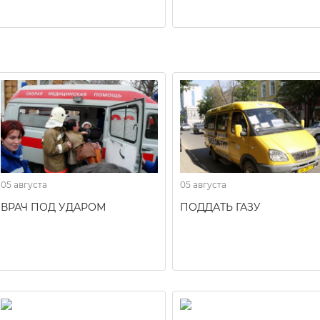
05 августа
05 августа
ВРАЧ ПОД УДАРОМ
ПОДДАТЬ ГАЗУ