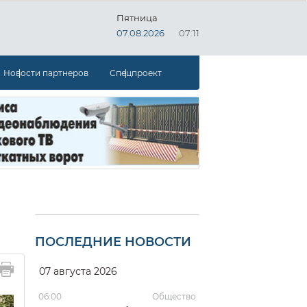
Пятница
07.08.2026
07:11
Новости партнеров
Спецпроект
ПОСЛЕДНИЕ НОВОСТИ
07 августа 2026
06:00
Общество