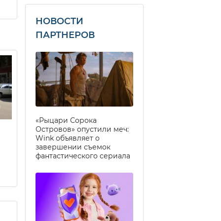
НОВОСТИ
ПАРТНЕРОВ
«Рыцари Сорока
Островов» опустили меч:
Wink объявляет о
завершении съемок
фантастического сериала