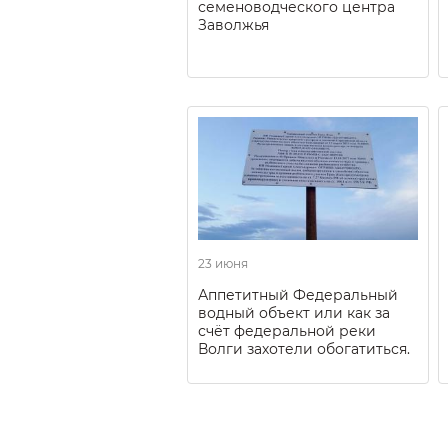
семеноводческого центра
Заволжья
23 июня
Аппетитный Федеральный
водный объект или как за
счёт федеральной реки
Волги захотели обогатиться.