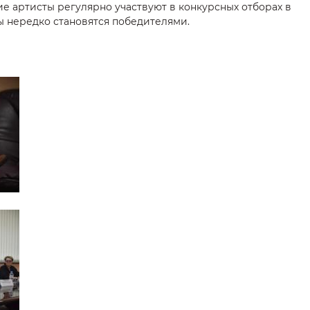
ие артисты регулярно участвуют в конкурсных отборах в
ы нередко становятся победителями.