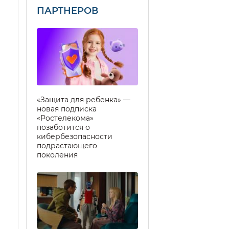
ПАРТНЕРОВ
«Защита для ребенка» —
новая подписка
«Ростелекома»
позаботится о
кибербезопасности
подрастающего
поколения