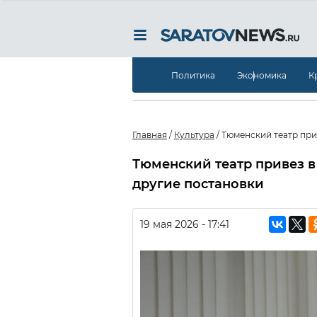
Политика
Экономика
К
Главная
/
Культура
/
Тюменский театр при
Тюменский театр привез в
другие постановки
19 мая 2026 - 17:41