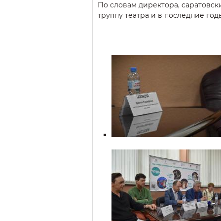
По словам директора, саратовск
труппу театра и в последние год