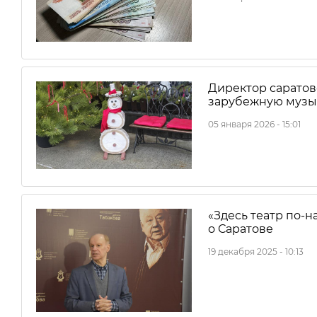
Директор саратов
зарубежную музы
05 января 2026 - 15:01
«Здесь театр по-
о Саратове
19 декабря 2025 - 10:13