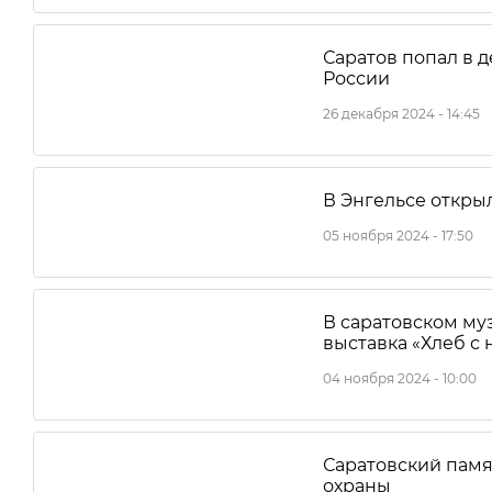
Саратов попал в 
России
26 декабря 2024 - 14:45
В Энгельсе откры
05 ноября 2024 - 17:50
В саратовском му
выставка «Хлеб с 
04 ноября 2024 - 10:00
Саратовский памя
охраны