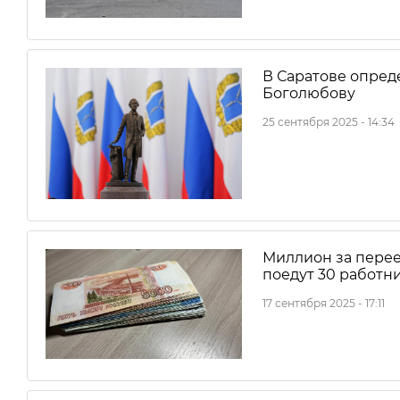
В Саратове опред
Боголюбову
25 сентября 2025 - 14:34
Миллион за перее
поедут 30 работн
17 сентября 2025 - 17:11