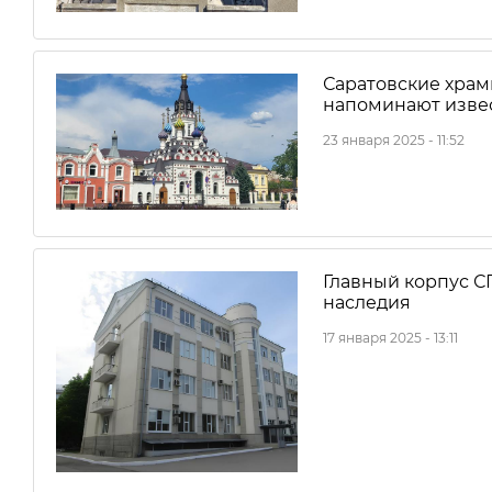
Саратовские храм
напоминают изве
23 января 2025 - 11:52
Главный корпус С
наследия
17 января 2025 - 13:11