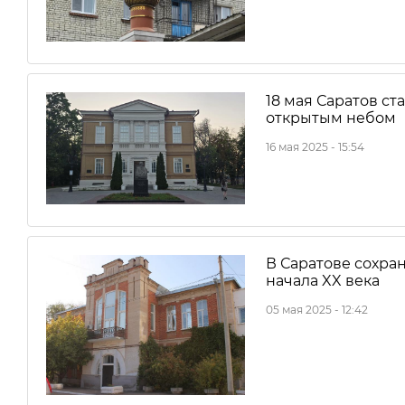
18 мая Саратов с
открытым небом
16 мая 2025 - 15:54
В Саратове сохра
начала XX века
05 мая 2025 - 12:42