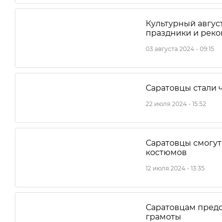
Культурный август
праздники и рек
03 августа 2024 - 09:15
Саратовцы стали 
22 июля 2024 - 15:52
Саратовцы смогут
костюмов
12 июля 2024 - 13:35
Саратовцам предс
грамоты