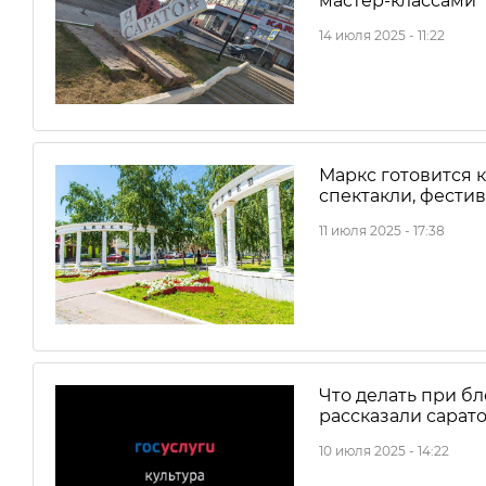
мастер-классами
14 июля 2025 - 11:22
Маркс готовится к
спектакли, фести
11 июля 2025 - 17:38
Что делать при б
рассказали сарат
10 июля 2025 - 14:22