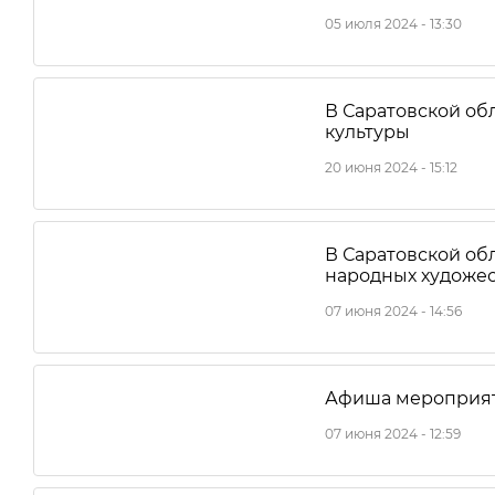
05 июля 2024 - 13:30
В Саратовской об
культуры
20 июня 2024 - 15:12
В Саратовской об
народных художе
07 июня 2024 - 14:56
Афиша мероприят
07 июня 2024 - 12:59