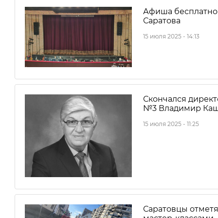
Афиша бесплатног
Саратова
15 июля 2025 - 14:13
Скончался директ
№3 Владимир Ка
15 июля 2025 - 11:25
Саратовцы отметя