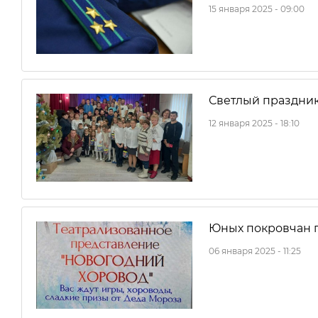
15 января 2025 - 09:00
Светлый праздни
12 января 2025 - 18:10
Юных покровчан 
06 января 2025 - 11:25