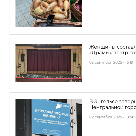
Женщины составл
«Драмы»: театр го
03 сентября 2025 - 16:19
В Энгельсе завер
Центральной гор
02 сентября 2025 - 18:56