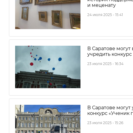
и меценату
24 июля 2025 - 15:41
В Саратове могут
учредить конкурс
23 июля 2025 - 16:34
В Саратове могут
конкурс «Ученик 
23 июля 2025 - 15:26