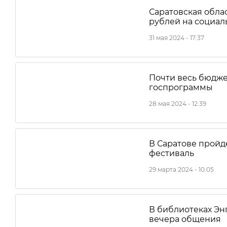
Саратовская обла
рублей на социал
31 мая 2024 - 17:37
Почти весь бюдже
госпрограммы
28 мая 2024 - 12:39
В Саратове пройд
фестиваль
29 марта 2024 - 10:05
В библиотеках Эн
вечера общения