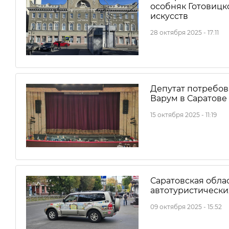
особняк Готовицк
искусств
28 октября 2025 - 17:11
Депутат потребов
Варум в Саратове
15 октября 2025 - 11:19
Саратовская обла
автотуристическ
09 октября 2025 - 15:52