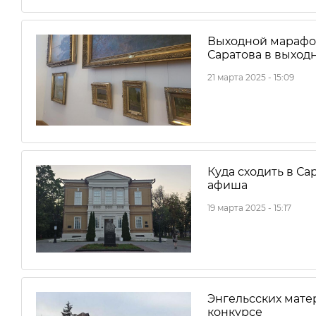
Выходной марафон
Саратова в выход
21 марта 2025 - 15:09
Куда сходить в Са
афиша
19 марта 2025 - 15:17
Энгельсских мате
конкурсе