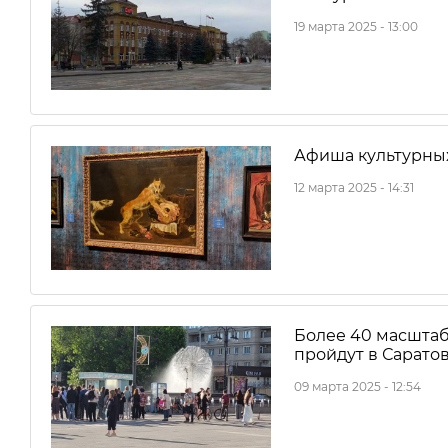
19 марта 2025 - 13:00
Афиша культурны
12 марта 2025 - 14:31
Более 40 масштаб
пройдут в Сарато
09 марта 2025 - 12:54