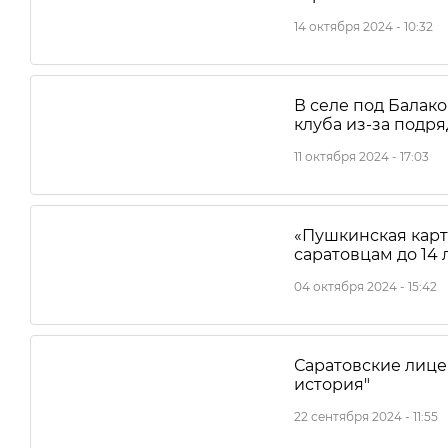
14 октября 2024 - 10:32
В селе под Балак
клуба из-за подр
11 октября 2024 - 17:03
«Пушкинская карт
саратовцам до 14 
04 октября 2024 - 15:42
Саратовские лице
история"
22 сентября 2024 - 11:55