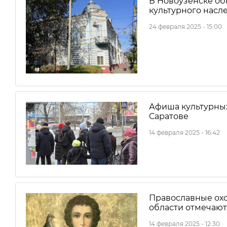
В Новоузенске о
культурного насл
24 февраля 2025 - 15:00
Афиша культурных
Саратове
14 февраля 2025 - 16:42
Православные ох
области отмечают
14 февраля 2025 - 12:30