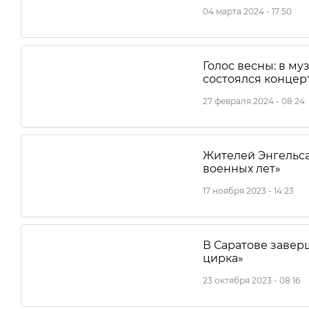
04 марта 2024 - 17:50
Голос весны: в му
состоялся концер
27 февраля 2024 - 08:24
Жителей Энгельса
военных лет»
17 ноября 2023 - 14:23
В Саратове завер
цирка»
23 октября 2023 - 08:16