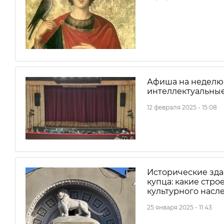
Афиша на неделю: 
интеллектуальные
12 февраля 2025 - 15:08
Исторические зда
купца: какие стр
культурного насл
25 января 2025 - 11:43