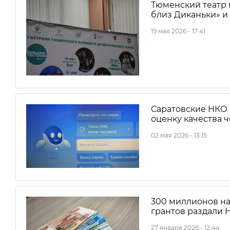
Тюменский театр 
близ Диканьки» и
19 мая 2026 - 17:41
Саратовские НКО 
оценку качества ч
02 мая 2026 - 13:15
300 миллионов на
грантов раздали 
27 января 2026 - 12:44