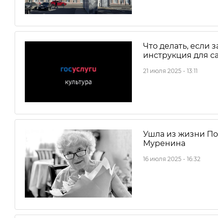
Что делать, если
инструкция для с
21 июля 2025 - 13:11
Ушла из жизни По
Муренина
16 июля 2025 - 16:32