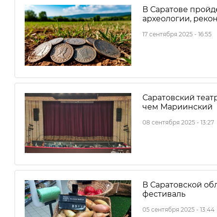
В Саратове пройде
археологии, реко
17 сентября 2025 - 16:55
Саратовский теат
чем Мариинский
08 сентября 2025 - 13:27
В Саратовской об
фестиваль
05 сентября 2025 - 13:44