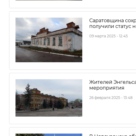
Саратовщина сохр
получили статус 
09 марта 2025 - 12:45
Жителей Энгельс
мероприятия
26 февраля 2025 - 13:48