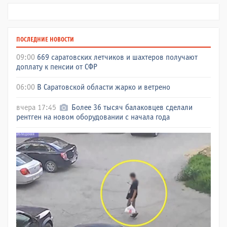
ПОСЛЕДНИЕ НОВОСТИ
09:00
669 саратовских летчиков и шахтеров получают
доплату к пенсии от СФР
06:00
В Саратовской области жарко и ветрено
вчера 17:45
Более 36 тысяч балаковцев сделали
рентген на новом оборудовании с начала года