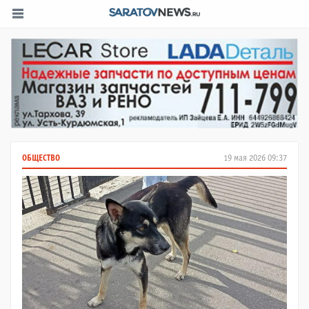
ОБЩЕСТВО
19 мая 2026 09:37