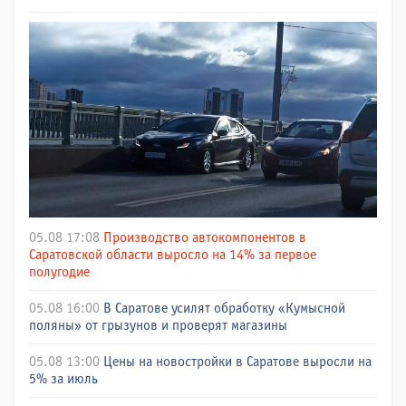
05.08 17:08
Производство автокомпонентов в
Саратовской области выросло на 14% за первое
полугодие
05.08 16:00
В Саратове усилят обработку «Кумысной
поляны» от грызунов и проверят магазины
05.08 13:00
Цены на новостройки в Саратове выросли на
5% за июль