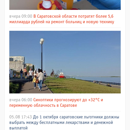
вчера 09:00
В Саратовской области потратят более 5,6
миллиарда рублей на ремонт больниц и новую технику
вчера 06:00
Синоптики прогнозируют до +32°C и
переменную облачность в Саратове
05.08 17:43
До 1 октября саратовские льготники должны
выбрать между бесплатными лекарствами и денежной
выплатой